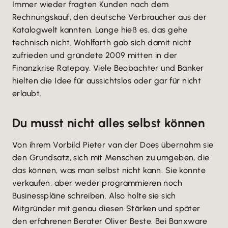
Immer wieder fragten Kunden nach dem
Rechnungskauf, den deutsche Verbraucher aus der
Katalogwelt kannten. Lange hieß es, das gehe
technisch nicht. Wohlfarth gab sich damit nicht
zufrieden und gründete 2009 mitten in der
Finanzkrise Ratepay. Viele Beobachter und Banker
hielten die Idee für aussichtslos oder gar für nicht
erlaubt.
Du musst nicht alles selbst können
Von ihrem Vorbild Pieter van der Does übernahm sie
den Grundsatz, sich mit Menschen zu umgeben, die
das können, was man selbst nicht kann. Sie konnte
verkaufen, aber weder programmieren noch
Businesspläne schreiben. Also holte sie sich
Mitgründer mit genau diesen Stärken und später
den erfahrenen Berater Oliver Beste. Bei Banxware