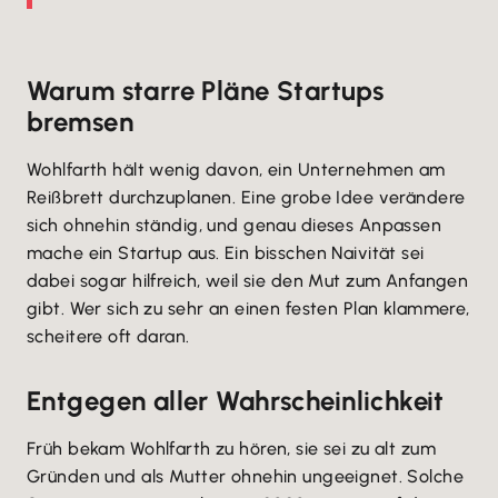
Warum starre Pläne Startups
bremsen
Wohlfarth hält wenig davon, ein Unternehmen am
Reißbrett durchzuplanen. Eine grobe Idee verändere
sich ohnehin ständig, und genau dieses Anpassen
mache ein Startup aus. Ein bisschen Naivität sei
dabei sogar hilfreich, weil sie den Mut zum Anfangen
gibt. Wer sich zu sehr an einen festen Plan klammere,
scheitere oft daran.
Entgegen aller Wahrscheinlichkeit
Früh bekam Wohlfarth zu hören, sie sei zu alt zum
Gründen und als Mutter ohnehin ungeeignet. Solche