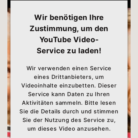
Wir benötigen Ihre
Zustimmung, um den
YouTube Video-
Service zu laden!
Wir verwenden einen Service
eines Drittanbieters, um
Videoinhalte einzubetten. Dieser
Service kann Daten zu Ihren
Aktivitäten sammeln. Bitte lesen
Sie die Details durch und stimmen
Sie der Nutzung des Service zu,
um dieses Video anzusehen.