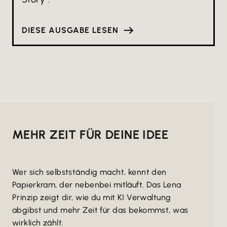
DIESE AUSGABE LESEN
MEHR ZEIT FÜR DEINE IDEE
Wer sich selbstständig macht, kennt den
Papierkram, der nebenbei mitläuft. Das Lena
Prinzip zeigt dir, wie du mit KI Verwaltung
abgibst und mehr Zeit für das bekommst, was
wirklich zählt.