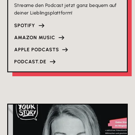
Streame den Podcast jetzt ganz bequem auf
deiner Lieblingsplattform!
SPOTIFY
AMAZON MUSIC
APPLE PODCASTS
PODCAST.DE