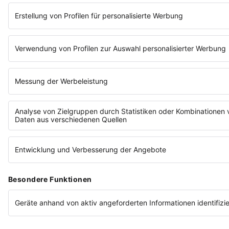
Compliance
Impressum