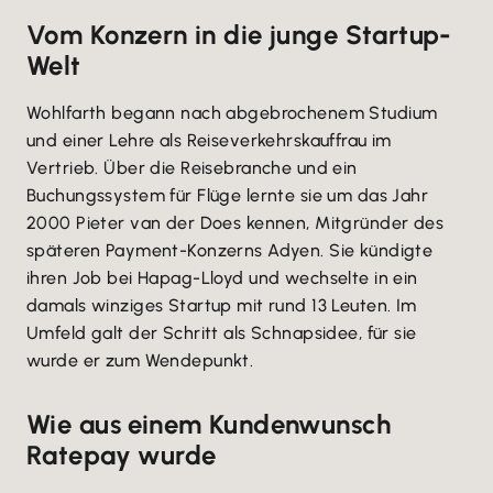
Vom Konzern in die junge Startup-
Welt
Wohlfarth begann nach abgebrochenem Studium
und einer Lehre als Reiseverkehrskauffrau im
Vertrieb. Über die Reisebranche und ein
Buchungssystem für Flüge lernte sie um das Jahr
2000 Pieter van der Does kennen, Mitgründer des
späteren Payment-Konzerns Adyen. Sie kündigte
ihren Job bei Hapag-Lloyd und wechselte in ein
damals winziges Startup mit rund 13 Leuten. Im
Umfeld galt der Schritt als Schnapsidee, für sie
wurde er zum Wendepunkt.
Wie aus einem Kundenwunsch
Ratepay wurde