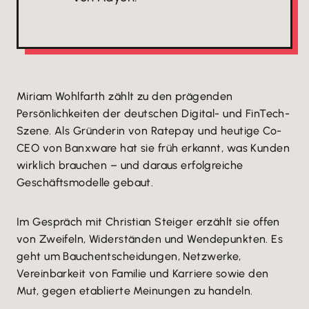
Miriam Wohlfarth zählt zu den prägenden
Persönlichkeiten der deutschen Digital- und FinTech-
Szene. Als Gründerin von Ratepay und heutige Co-
CEO von Banxware hat sie früh erkannt, was Kunden
wirklich brauchen – und daraus erfolgreiche
Geschäftsmodelle gebaut.
Im Gespräch mit Christian Steiger erzählt sie offen
von Zweifeln, Widerständen und Wendepunkten. Es
geht um Bauchentscheidungen, Netzwerke,
Vereinbarkeit von Familie und Karriere sowie den
Mut, gegen etablierte Meinungen zu handeln.