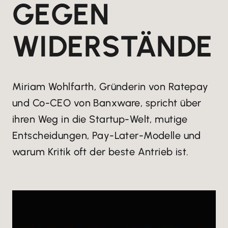
GEGEN
WIDERSTÄNDE
Miriam Wohlfarth, Gründerin von Ratepay
und Co-CEO von Banxware, spricht über
ihren Weg in die Startup-Welt, mutige
Entscheidungen, Pay-Later-Modelle und
warum Kritik oft der beste Antrieb ist.