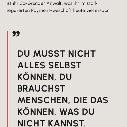
ist ihr Co-Gründer Anwalt, was ihr im stark
regulierten Payment-Geschäft heute viel erspart.
DU MUSST NICHT
ALLES SELBST
KÖNNEN, DU
BRAUCHST
MENSCHEN, DIE DAS
KÖNNEN, WAS DU
NICHT KANNST.