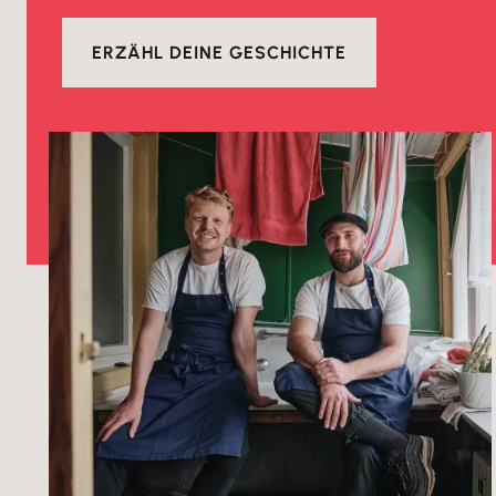
ERZÄHL DEINE GESCHICHTE