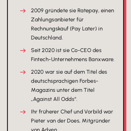
2009 gründete sie Ratepay, einen
Zahlungsanbieter für
Rechnungskauf (Pay Later) in
Deutschland.
Seit 2020 ist sie Co-CEO des
Fintech-Unternehmens Banxware.
2020 war sie auf dem Titel des
deutschsprachigen Forbes-
Magazins unter dem Titel
„Against All Odds“.
Ihr früherer Chef und Vorbild war
Pieter van der Does, Mitgründer
von Adyen.