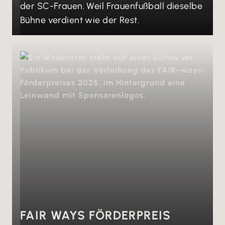
der SC-Frauen. Weil Frauenfußball dieselbe
Bühne verdient wie der Rest.
FAIR WAYS FÖRDERPREIS