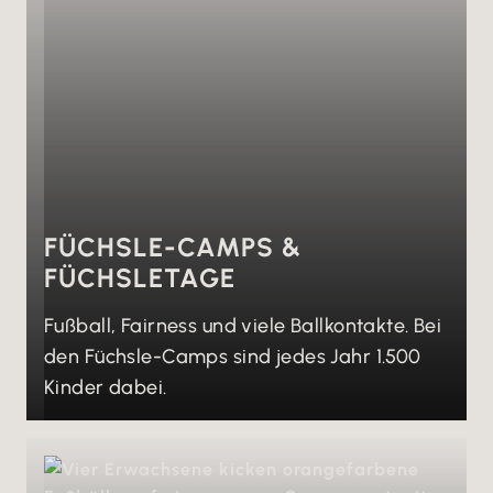
FÜCHSLE-CAMPS &
FÜCHSLETAGE
Fußball, Fairness und viele Ballkontakte. Bei
den Füchsle-Camps sind jedes Jahr 1.500
Kinder dabei.