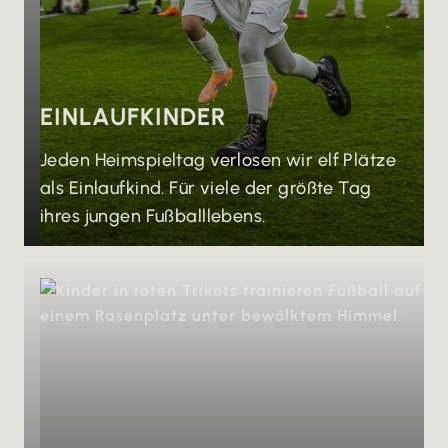
EINLAUFKINDER
Jeden Heimspieltag verlosen wir elf Plätze
als Einlaufkind. Für viele der größte Tag
ihres jungen Fußballlebens.