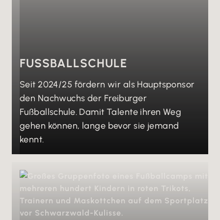
FUSSBALLSCHULE
Seit 2024/25 fördern wir als Hauptsponsor
den Nachwuchs der Freiburger
Fußballschule. Damit Talente ihren Weg
gehen können, lange bevor sie jemand
kennt.