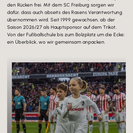
den Rücken frei. Mit dem SC Freiburg sorgen wir
dafür, dass auch abseits des Rasens Verantwortung
übernommen wird. Seit 1999 gewachsen, ab der
Saison 2026/27 als Hauptsponsor auf dem Trikot.
Von der Fußballschule bis zum Bolzplatz um die Ecke:
ein Überblick, wo wir gemeinsam anpacken.