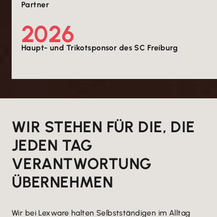
Partner
2026
Haupt- und Trikotsponsor des SC Freiburg
WIR STEHEN FÜR DIE, DIE
JEDEN TAG
VERANTWORTUNG
ÜBERNEHMEN
Wir bei Lexware halten Selbstständigen im Alltag