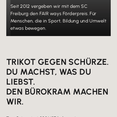
Seit 2012 vergeben wir mit dem SC
Freiburg den FAIR ways Förderpreis. Für
Menschen, die in Sport, Bildung und Umwelt
etwas bewegen.
TRIKOT GEGEN SCHÜRZE.
DU MACHST, WAS DU
LIEBST.
DEN BÜROKRAM MACHEN
WIR.