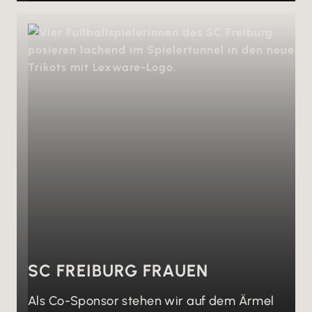
SC FREIBURG FRAUEN
Als Co-Sponsor stehen wir auf dem Ärmel