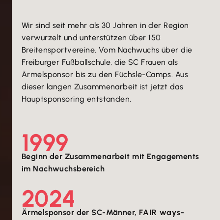
Wir sind seit mehr als 30 Jahren in der Region
verwurzelt und unterstützen über 150
Breitensportvereine. Vom Nachwuchs über die
Freiburger Fußballschule, die SC Frauen als
Ärmelsponsor bis zu den Füchsle-Camps. Aus
dieser langen Zusammenarbeit ist jetzt das
Hauptsponsoring entstanden.
1999
Beginn der Zusammenarbeit mit Engagements
im Nachwuchsbereich
2024
Ärmelsponsor der SC-Männer,
FAIR ways
-