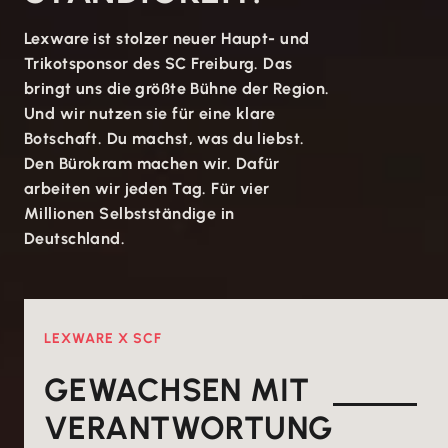
Lexware ist stolzer neuer Haupt- und
Trikotsponsor des SC Freiburg. Das
bringt uns die größte Bühne der Region.
Und wir nutzen sie für eine klare
Botschaft. Du machst, was du liebst.
Den Bürokram machen wir. Dafür
arbeiten wir jeden Tag. Für vier
Millionen Selbstständige in
Deutschland.
LEXWARE X SCF
GEWACHSEN MIT
VERANTWORTUNG