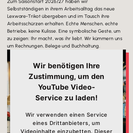
Zum Saisonstart 2026/27 haben wir
Selbstständigen in ihrem Arbeitsalltag das neue
Lexware-Trikot übergeben und im Tausch ihre
Arbeitsschürzen erhalten. Echte Menschen, echte
Betriebe, keine Kulisse. Eine symbolische Geste, um
zu zeigen: Ihr macht, was ihr liebt. Wir kümmern uns
um Rechnungen, Belege und Buchhaltung.
Wir benötigen Ihre
Zustimmung, um den
YouTube Video-
Service zu laden!
Wir verwenden einen Service
eines Drittanbieters, um
Videoinhalte einzubetten. Dieser