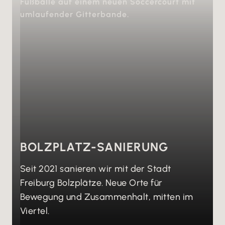
BOLZPLATZ-SANIERUNG
Seit 2021 sanieren wir mit der Stadt
Freiburg Bolzplätze. Neue Orte für
Bewegung und Zusammenhalt, mitten im
Viertel.