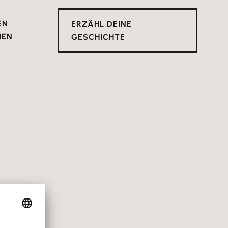
EN
ERZÄHL DEINE
IEN
GESCHICHTE