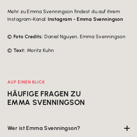
Mehr zu Emma Svenningson findest du auf ihrem
Instagram-Kanal:
Instagram - Emma Svenningson
©
Foto Credits:
Daniel Nguyen, Emma Svenningson
©
Text:
Moritz Kuhn
AUF EINEN BLICK
HÄUFIGE FRAGEN ZU
EMMA SVENNINGSON
Wer ist Emma Svenningson?