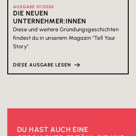
AUSGABE
0
1
/
2026
DIE NEUEN
UNTERNEHMER:INNEN
Diese und weitere Gründungsgeschichten
findest du in unserem Magazin "Tell Your
Story".
DIESE AUSGABE LESEN
DU HAST AUCH EINE