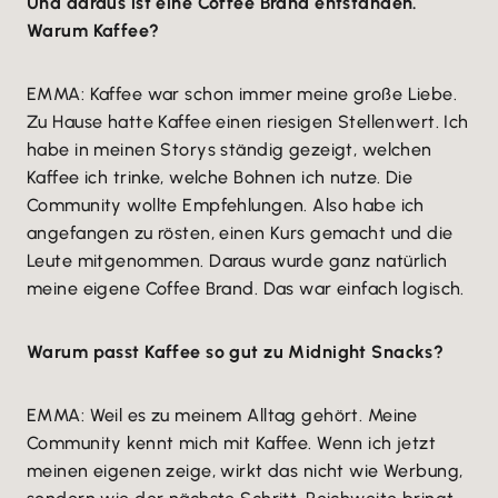
Und daraus ist eine Coffee Brand entstanden.
Warum Kaffee?
EMMA: Kaffee war schon immer meine große Liebe.
Zu Hause hatte Kaffee einen riesigen Stellenwert. Ich
habe in meinen Storys ständig gezeigt, welchen
Kaffee ich trinke, welche Bohnen ich nutze. Die
Community wollte Empfehlungen. Also habe ich
angefangen zu rösten, einen Kurs gemacht und die
Leute mitgenommen. Daraus wurde ganz natürlich
meine eigene Coffee Brand. Das war einfach logisch.
Warum passt Kaffee so gut zu Midnight Snacks?
EMMA: Weil es zu meinem Alltag gehört. Meine
Community kennt mich mit Kaffee. Wenn ich jetzt
meinen eigenen zeige, wirkt das nicht wie Werbung,