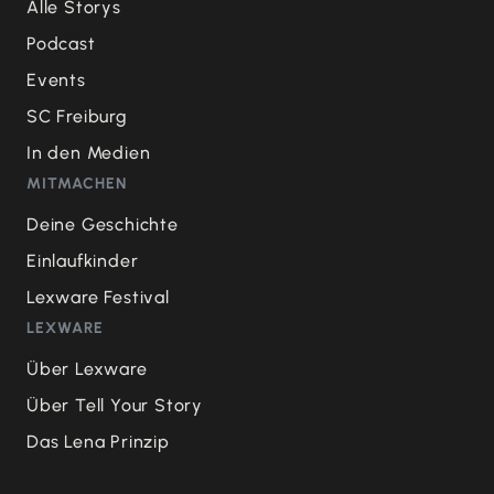
Alle Storys
Podcast
Events
SC Freiburg
In den Medien
MITMACHEN
Deine Geschichte
Einlaufkinder
Lexware Festival
LEXWARE
Über Lexware
Über Tell Your Story
Das Lena Prinzip