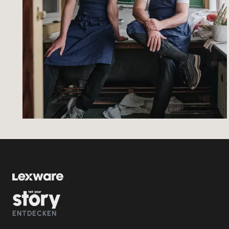
ENTDECKEN