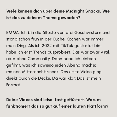
Viele kennen dich über deine Midnight Snacks. Wie
ist das zu deinem Thema geworden?
EMMA: Ich bin die älteste von drei Geschwistern und
stand schon früh in der Küche. Kochen war immer
mein Ding. Als ich 2022 mit TikTok gestartet bin,
habe ich erst Trends ausprobiert. Das war zwar viral,
aber ohne Community. Dann habe ich einfach
gefilmt, was ich sowieso jeden Abend mache:
meinen Mitternachtssnack. Das erste Video ging
direkt durch die Decke. Da war klar: Das ist mein
Format.
Deine Videos sind leise, fast geflüstert. Warum
funktioniert das so gut auf einer lauten Plattform?