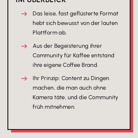
Das leise, fast geflüsterte Format
hebt sich bewusst von der lauten
Plattform ab.
Aus der Begeisterung ihrer
Community für Kaffee entstand
ihre eigene Coffee Brand.
Ihr Prinzip: Content zu Dingen
machen, die man auch ohne
Kamera täte, und die Community
früh mitnehmen.