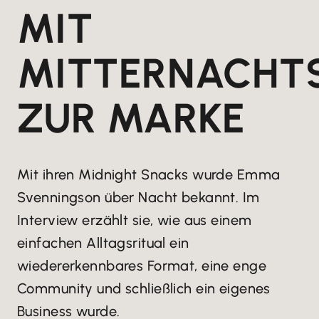
MIT
MITTERNACHT
ZUR MARKE
Mit ihren Midnight Snacks wurde Emma
Svenningson über Nacht bekannt. Im
Interview erzählt sie, wie aus einem
einfachen Alltagsritual ein
wiedererkennbares Format, eine enge
Community und schließlich ein eigenes
Business wurde.