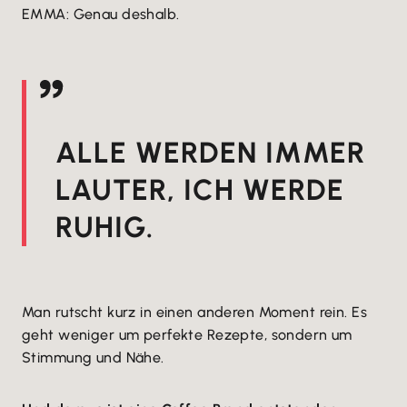
EMMA: Genau deshalb.
ALLE WERDEN IMMER
LAUTER, ICH WERDE
RUHIG.
Man rutscht kurz in einen anderen Moment rein. Es
geht weniger um perfekte Rezepte, sondern um
Stimmung und Nähe.