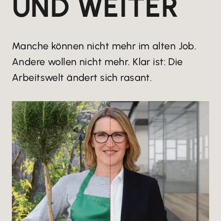
UND WEITER
Manche können nicht mehr im alten Job.
Andere wollen nicht mehr. Klar ist: Die
Arbeitswelt ändert sich rasant.