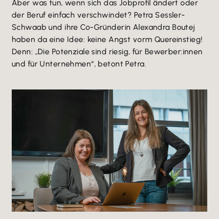
Aber was tun, wenn sich das Jobprofil ändert oder
der Beruf einfach verschwindet? Petra Sessler-
Schwaab und ihre Co-Gründerin Alexandra Boutej
haben da eine Idee: keine Angst vorm Quereinstieg!
Denn: „Die Potenziale sind riesig, für Bewerber:innen
und für Unternehmen“, betont Petra.