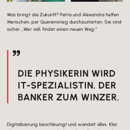
Was bringt die Zukunft? Petra und Alexandra helfen
Menschen, per Quereinstieg durchzustarten. Sie sind
sicher. „Wer will, findet einen neuen Weg.“
DIE PHYSIKERIN WIRD
IT-SPEZIALISTIN. DER
BANKER ZUM WINZER.
Digitalisierung beschleunigt und wandelt alles. Klar.