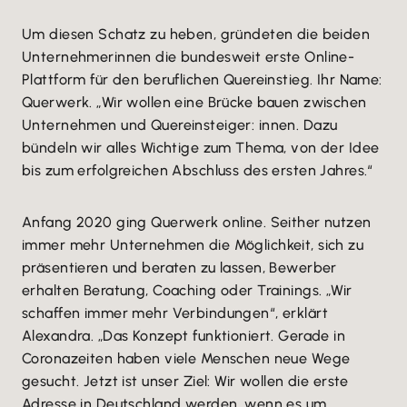
Um diesen Schatz zu heben, gründeten die beiden
Unternehmerinnen die bundesweit erste Online-
Plattform für den beruflichen Quereinstieg. Ihr Name:
Querwerk. „Wir wollen eine Brücke bauen zwischen
Unternehmen und Quereinsteiger: innen. Dazu
bündeln wir alles Wichtige zum Thema, von der Idee
bis zum erfolgreichen Abschluss des ersten Jahres.“
Anfang 2020 ging Querwerk online. Seither nutzen
immer mehr Unternehmen die Möglichkeit, sich zu
präsentieren und beraten zu lassen, Bewerber
erhalten Beratung, Coaching oder Trainings. „Wir
schaffen immer mehr Verbindungen“, erklärt
Alexandra. „Das Konzept funktioniert. Gerade in
Coronazeiten haben viele Menschen neue Wege
gesucht. Jetzt ist unser Ziel: Wir wollen die erste
Adresse in Deutschland werden, wenn es um