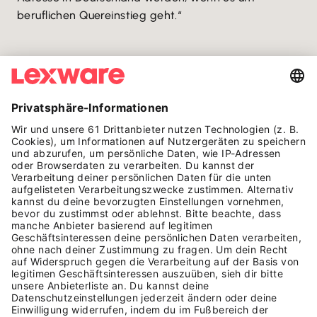
beruflichen Quereinstieg geht.“