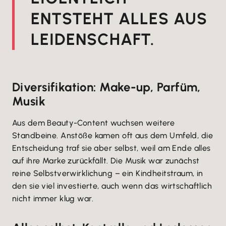
ENTSTEHT ALLES AUS
LEIDENSCHAFT.
Diversifikation: Make-up, Parfüm,
Musik
Aus dem Beauty-Content wuchsen weitere
Standbeine. Anstöße kamen oft aus dem Umfeld, die
Entscheidung traf sie aber selbst, weil am Ende alles
auf ihre Marke zurückfällt. Die Musik war zunächst
reine Selbstverwirklichung – ein Kindheitstraum, in
den sie viel investierte, auch wenn das wirtschaftlich
nicht immer klug war.