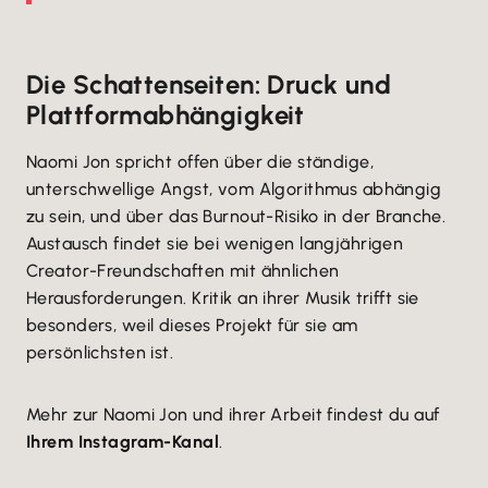
Die Schattenseiten: Druck und
Plattformabhängigkeit
Naomi Jon spricht offen über die ständige,
unterschwellige Angst, vom Algorithmus abhängig
zu sein, und über das Burnout-Risiko in der Branche.
Austausch findet sie bei wenigen langjährigen
Creator-Freundschaften mit ähnlichen
Herausforderungen. Kritik an ihrer Musik trifft sie
besonders, weil dieses Projekt für sie am
persönlichsten ist.
Mehr zur Naomi Jon und ihrer Arbeit findest du auf
Ihrem Instagram-Kanal
.