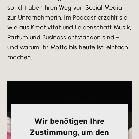
spricht über ihren Weg von Social Media
zur Unternehmerin. Im Podcast erzählt sie,
wie aus Kreativität und Leidenschaft Musik,
Parfum und Business entstanden sind –
und warum ihr Motto bis heute ist: einfach
machen.
Wir benötigen Ihre
Zustimmung, um den