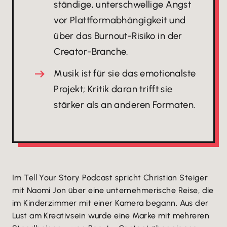
ständige, unterschwellige Angst
vor Plattformabhängigkeit und
über das Burnout-Risiko in der
Creator-Branche.
Musik ist für sie das emotionalste
Projekt; Kritik daran trifft sie
stärker als an anderen Formaten.
Im Tell Your Story Podcast spricht Christian Steiger
mit Naomi Jon über eine unternehmerische Reise, die
im Kinderzimmer mit einer Kamera begann. Aus der
Lust am Kreativsein wurde eine Marke mit mehreren