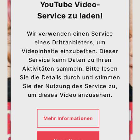
YouTube Video-
Service zu laden!
Wir verwenden einen Service
eines Drittanbieters, um
Videoinhalte einzubetten. Dieser
Service kann Daten zu Ihren
Aktivitäten sammeln. Bitte lesen
Sie die Details durch und stimmen
Sie der Nutzung des Service zu,
um dieses Video anzusehen.
Mehr Informationen