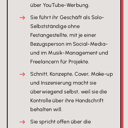
über YouTube-Werbung.
Sie führt ihr Geschäft als Solo-
Selbstständige ohne
Festangestellte, mit je einer
Bezugsperson im Social-Media-
und im Musik-Management und
Freelancern für Projekte.
Schnitt, Konzepte, Cover, Make-up
und Inszenierung macht sie
überwiegend selbst, weil sie die
Kontrolle über ihre Handschrift
behalten will.
Sie spricht offen über die