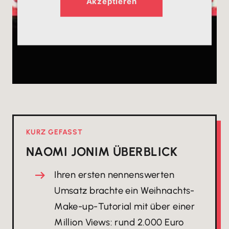
Akzeptieren
KURZ GEFASST
NAOMI JON
IM ÜBERBLICK
Ihren ersten nennenswerten
Umsatz brachte ein Weihnachts-
Make-up-Tutorial mit über einer
Million Views: rund 2.000 Euro