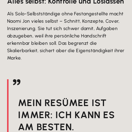
Alles selbst: Kontrolle und Loslassen
Als Solo-Selbstständige ohne Festangestellte macht
Naomi Jon vieles selbst – Schnitt, Konzepte, Cover,
Inszenierung. Sie tut sich schwer damit, Aufgaben
abzugeben, weil ihre persönliche Handschrift
erkennbar bleiben soll. Das begrenzt die
Skalierbarkeit, sichert aber die Eigenständigkeit ihrer
Marke.
MEIN RESÜMEE IST
IMMER: ICH KANN ES
AM BESTEN.