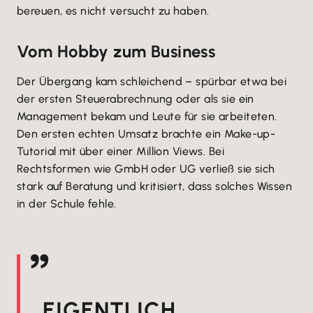
bereuen, es nicht versucht zu haben.
Vom Hobby zum Business
Der Übergang kam schleichend – spürbar etwa bei
der ersten Steuerabrechnung oder als sie ein
Management bekam und Leute für sie arbeiteten.
Den ersten echten Umsatz brachte ein Make-up-
Tutorial mit über einer Million Views. Bei
Rechtsformen wie GmbH oder UG verließ sie sich
stark auf Beratung und kritisiert, dass solches Wissen
in der Schule fehle.
EIGENTLICH