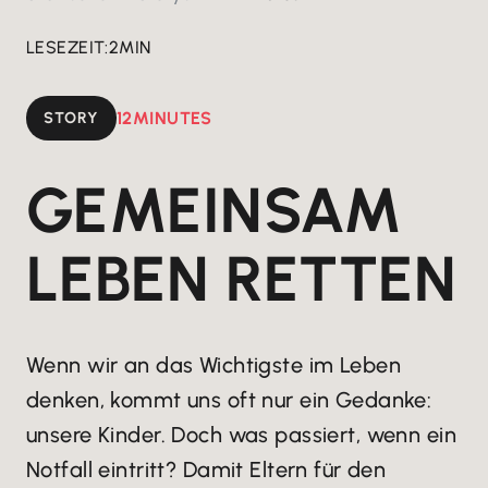
LESEZEIT:
2
MIN
STORY
12MINUTES
GEMEINSAM
LEBEN RETTEN
Wenn wir an das Wichtigste im Leben
denken, kommt uns oft nur ein Gedanke:
unsere Kinder. Doch was passiert, wenn ein
Notfall eintritt? Damit Eltern für den