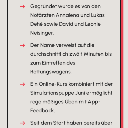
Gegründet wurde es von den
Notärzten Annalena und Lukas
Dehé sowie David und Leonie
Neisinger.
Der Name verweist auf die
durchschnittlich zwölf Minuten bis
zum Eintreffen des
Rettungswagens.
Ein Online-Kurs kombiniert mit der
Simulationspuppe Juni ermöglicht
regelmäßiges Üben mit App-
Feedback.
Seit dem Start haben bereits über