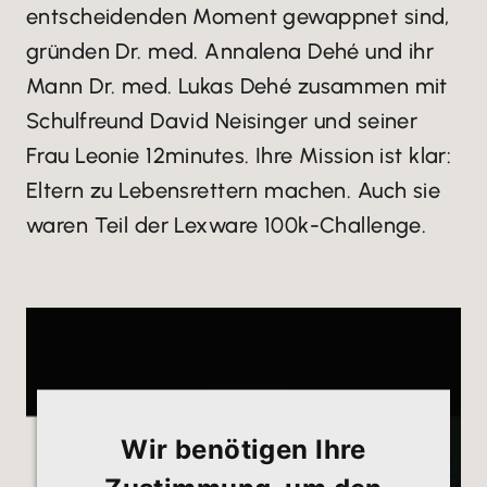
entscheidenden Moment gewappnet sind,
gründen Dr. med. Annalena Dehé und ihr
Mann Dr. med. Lukas Dehé zusammen mit
Schulfreund David Neisinger und seiner
Frau Leonie 12minutes. Ihre Mission ist klar:
Eltern zu Lebensrettern machen. Auch sie
waren Teil der Lexware 100k-Challenge.
Wir benötigen Ihre