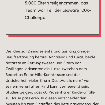
5.000 Eltern teilgenommen, das
Team war Teil der Lexware 100k-
Challenge.
Die Idee zu 12minutes entstand aus langjähriger
Berufserfahrung heraus. Annalena und Lukas, beide
Notärzte im Rettungswesen und Eltern von
Zwillingen, erkannten die Lücke zwischen dem
Bedarf an Erste-Hilfe-Kenntnissen und der
Unsicherheit vieler Eltern. Das „Versteinern“ vor
seinem verunfallten Kind kann verheerend sein:
Studien zeigen, dass 60 Prozent aller Kinderunfälle
zu Hause passieren. In diesen entscheidenden
Minuten bis zum Eintreffen des Rettungswagens, der