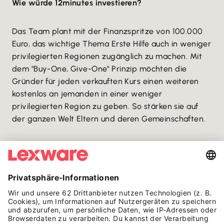
Wie würde 12minutes investieren?
Das Team plant mit der Finanzspritze von 100.000
Euro, das wichtige Thema Erste Hilfe auch in weniger
privilegierten Regionen zugänglich zu machen. Mit
dem "Buy-One, Give-One" Prinzip möchten die
Gründer für jeden verkauften Kurs einen weiteren
kostenlos an jemanden in einer weniger
privilegierten Region zu geben. So stärken sie auf
der ganzen Welt Eltern und deren Gemeinschaften.
Mehr zu
12minutes
:
www.12minutes.de
AUF EINEN BLICK