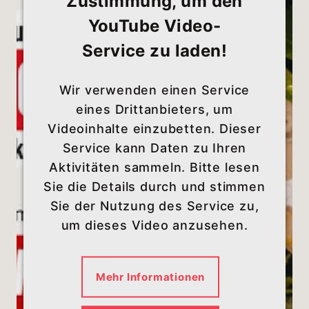
Zustimmung, um den
YouTube Video-
Service zu laden!
Wir verwenden einen Service
eines Drittanbieters, um
Videoinhalte einzubetten. Dieser
Service kann Daten zu Ihren
Aktivitäten sammeln. Bitte lesen
Sie die Details durch und stimmen
Sie der Nutzung des Service zu,
um dieses Video anzusehen.
Mehr Informationen