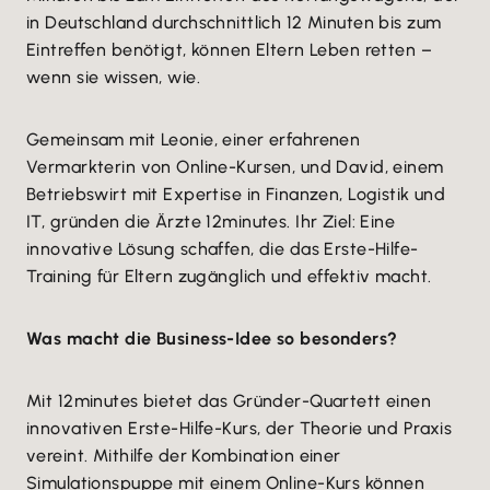
in Deutschland durchschnittlich 12 Minuten bis zum
Eintreffen benötigt, können Eltern Leben retten –
wenn sie wissen, wie.
Gemeinsam mit Leonie, einer erfahrenen
Vermarkterin von Online-Kursen, und David, einem
Betriebswirt mit Expertise in Finanzen, Logistik und
IT, gründen die Ärzte 12minutes. Ihr Ziel: Eine
innovative Lösung schaffen, die das Erste-Hilfe-
Training für Eltern zugänglich und effektiv macht.
Was macht die Business-Idee so besonders?
Mit 12minutes bietet das Gründer-Quartett einen
innovativen Erste-Hilfe-Kurs, der Theorie und Praxis
vereint. Mithilfe der Kombination einer
Simulationspuppe mit einem Online-Kurs können