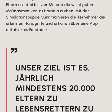
Eltern alle drei bis vier Monate die wichtigsten
Maßnahmen von zu Hause aus üben. Mit der
Simulationspuppe "Juni" trainieren die Teilnehmer die
erlernten Handgriffe und erhalten über eine App
detailliertes Feedback.
UNSER ZIEL IST ES,
JÄHRLICH
MINDESTENS 20.000
ELTERN ZU
LEBENSRETTERN ZU