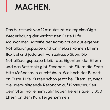
MACHEN.
Das Herzstück von 12minutes ist die regelmäßige
Wiederholung der wichtigsten Erste Hilfe
Maßnahmen. Mithilfe der Kombination aus eigener
Notfallübungspuppe und Onlinekurs können Eltern
flexibel und jederzeit von zuhause üben. Die
Notfallübungspuppe bleibt das Eigentum der Eltern
und das Beste: sie gibt Feedback, ob Eltern die Erste
Hilfe Maßnahmen durchführen. Wie hoch der Bedarf
an Erste-Hilfe-Kursen schon jetzt bei Eltern ist, zeigt
die überwältigende Resonanz auf 12minutes. Seit
dem Start vor einem Jahr haben bereits über 5.000
Eltern an dem Kurs teilgenommen.