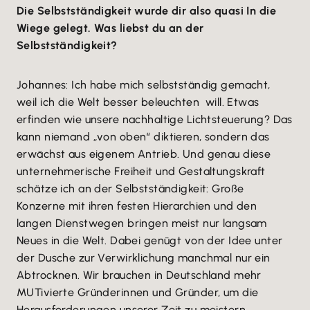
Die Selbstständigkeit wurde dir also quasi In die
Wiege gelegt. Was liebst du an der
Selbstständigkeit?
Johannes: Ich habe mich selbstständig gemacht,
weil ich die Welt besser beleuchten will. Etwas
erfinden wie unsere nachhaltige Lichtsteuerung? Das
kann niemand „von oben“ diktieren, sondern das
erwächst aus eigenem Antrieb. Und genau diese
unternehmerische Freiheit und Gestaltungskraft
schätze ich an der Selbstständigkeit: Große
Konzerne mit ihren festen Hierarchien und den
langen Dienstwegen bringen meist nur langsam
Neues in die Welt. Dabei genügt von der Idee unter
der Dusche zur Verwirklichung manchmal nur ein
Abtrocknen. Wir brauchen in Deutschland mehr
MUTivierte Gründerinnen und Gründer, um die
Herausforderungen unserer Zeit zu meistern.