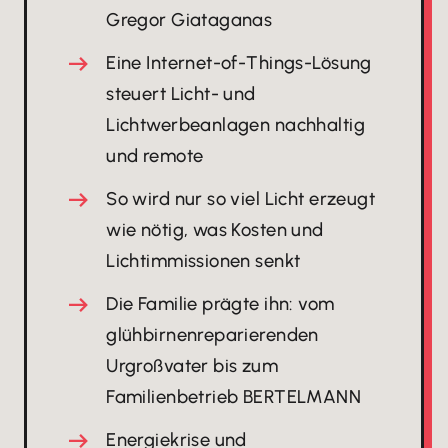
Gregor Giataganas
Eine Internet-of-Things-Lösung
steuert Licht- und
Lichtwerbeanlagen nachhaltig
und remote
So wird nur so viel Licht erzeugt
wie nötig, was Kosten und
Lichtimmissionen senkt
Die Familie prägte ihn: vom
glühbirnenreparierenden
Urgroßvater bis zum
Familienbetrieb BERTELMANN
Energiekrise und