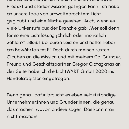
Produkt und starker Mission gelingen kann. Ich habe
an unsere Idee von umweltgerechtem Licht
geglaubt und eine Nische gesehen. Auch, wenn es
viele Unkenrufe aus der Branche gab: „Wer soll denn
für so eine Lichtlösung jährlich oder monatlich
zahlen?“ „Bleibt bei euren Leisten und haltet lieber
am Bewährten fest!“ Doch durch meinen festen
Glauben an die Mission und mit meinem Co-Gründer,
Freund und Geschäftspartner Gregor Giataganas an
der Seite habe ich die LichtWART GmbH 2020 ins
Handelsregister eingetragen.
Denn genau dafür braucht es eben selbstständige
Unternehmer:innen und Gründer:innen, die genau
das machen, wovon andere sagen: Das kann man
nicht machen!