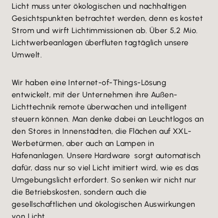
Licht muss unter ökologischen und nachhaltigen
Gesichtspunkten betrachtet werden, denn es kostet
Strom und wirft Lichtimmissionen ab. Über 5,2 Mio.
Lichtwerbeanlagen überfluten tagtäglich unsere
Umwelt.
Wir haben eine Internet-of-Things-Lösung
entwickelt, mit der Unternehmen ihre Außen-
Lichttechnik remote überwachen und intelligent
steuern können. Man denke dabei an Leuchtlogos an
den Stores in Innenstädten, die Flächen auf XXL-
Werbetürmen, aber auch an Lampen in
Hafenanlagen. Unsere Hardware sorgt automatisch
dafür, dass nur so viel Licht imitiert wird, wie es das
Umgebungslicht erfordert. So senken wir nicht nur
die Betriebskosten, sondern auch die
gesellschaftlichen und ökologischen Auswirkungen
von Licht.