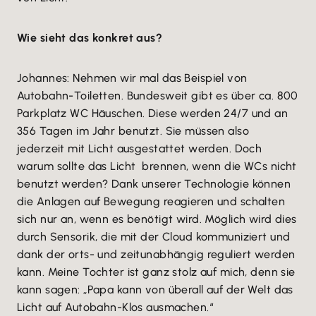
Wie sieht das konkret aus?
Johannes: Nehmen wir mal das Beispiel von
Autobahn-Toiletten. Bundesweit gibt es über ca. 800
Parkplatz WC Häuschen. Diese werden 24/7 und an
356 Tagen im Jahr benutzt. Sie müssen also
jederzeit mit Licht ausgestattet werden. Doch
warum sollte das Licht brennen, wenn die WCs nicht
benutzt werden? Dank unserer Technologie können
die Anlagen auf Bewegung reagieren und schalten
sich nur an, wenn es benötigt wird. Möglich wird dies
durch Sensorik, die mit der Cloud kommuniziert und
dank der orts- und zeitunabhängig reguliert werden
kann. Meine Tochter ist ganz stolz auf mich, denn sie
kann sagen: „Papa kann von überall auf der Welt das
Licht auf Autobahn-Klos ausmachen.“