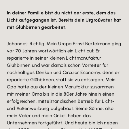
In deiner Familie bist du nicht der erste, dem das
Licht aufgegangen ist. Bereits dein Urgroßvater hat
mit Glühbirnen gearbeitet.
Johannes: Richtig. Mein Uropa Ernst Bertelmann ging
vor 70 Jahren wortwörtlich ein Licht auf: Er
reparierte in seiner kleinen Lichtmanufaktur
Glühbirnen und war damals schon Vorreiter für
nachhaltiges Denken und Circular Economy, denn er
reparierte Glühbirnen, statt sie zu entsorgen. Mein
Opa hatte aus der kleinen Manufaktur zusammen
mit meiner Oma bis in die 80er Jahre hinein einen
erfolgreichen, mittelständischen Betrieb für Licht-
und Außenwerbung aufgebaut. Seine Söhne, also
mein Vater und mein Onkel, haben das
Unternehmen fortgeführt. Und heute bin ich neben