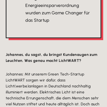
Energieeinsparverordnung
wurden zum Game Changer für
das Startup
Johannes, du sagst, du bringst Kundenaugen zum
Leuchten. Was genau macht LichtWART?
Johannes: Mit unserem Green Tech-Startup
LichtWART sorgen wir dafür, dass
Licht(werbe)anlagen in Deutschland nachhaltig
illuminiert werden. Elektrisches Licht ist eine
technische Errungenschaft, die dem Menschen sehr
viel Nutzen stiftet und heute alltäglich ist. Doch auch