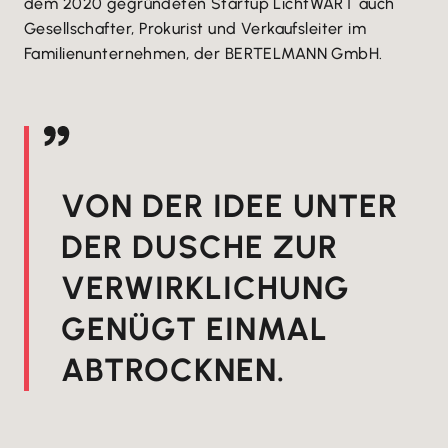
dem 2020 gegründeten Startup LichtWART auch
Gesellschafter, Prokurist und Verkaufsleiter im
Familienunternehmen, der BERTELMANN GmbH.
VON DER IDEE UNTER
DER DUSCHE ZUR
VERWIRKLICHUNG
GENÜGT EINMAL
ABTROCKNEN.