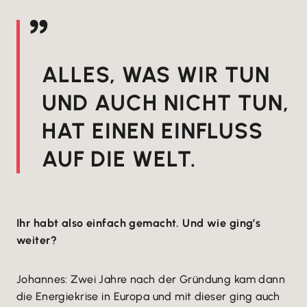
ALLES, WAS WIR TUN
UND AUCH NICHT TUN,
HAT EINEN EINFLUSS
AUF DIE WELT.
Ihr habt also einfach gemacht. Und wie ging’s
weiter?
Johannes: Zwei Jahre nach der Gründung kam dann
die Energiekrise in Europa und mit dieser ging auch