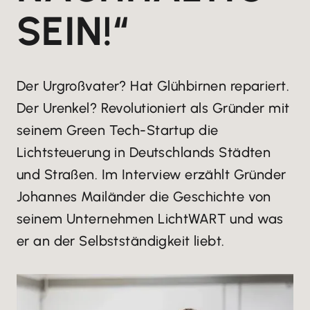
SEIN!“
Der Urgroßvater? Hat Glühbirnen repariert.
Der Urenkel? Revolutioniert als Gründer mit
seinem Green Tech-Startup die
Lichtsteuerung in Deutschlands Städten
und Straßen. Im Interview erzählt Gründer
Johannes Mailänder die Geschichte von
seinem Unternehmen LichtWART und was
er an der Selbstständigkeit liebt.