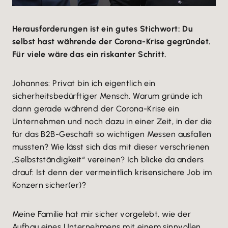
Herausforderungen ist ein gutes Stichwort: Du
selbst hast währende der Corona-Krise gegründet.
Für viele wäre das ein riskanter Schritt.
Johannes: Privat bin ich eigentlich ein
sicherheitsbedürftiger Mensch. Warum gründe ich
dann gerade während der Corona-Krise ein
Unternehmen und noch dazu in einer Zeit, in der die
für das B2B-Geschäft so wichtigen Messen ausfallen
mussten? Wie lässt sich das mit dieser verschrienen
„Selbstständigkeit“ vereinen? Ich blicke da anders
drauf: Ist denn der vermeintlich krisensichere Job im
Konzern sicher(er)?
Meine Familie hat mir sicher vorgelebt, wie der
Aufbau eines Unternehmens mit einem sinnvollen