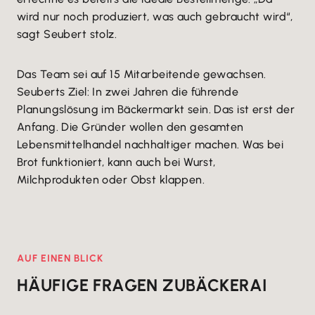
wird nur noch produziert, was auch gebraucht wird“,
sagt Seubert stolz.
Das Team sei auf 15 Mitarbeitende gewachsen.
Seuberts Ziel: In zwei Jahren die führende
Planungslösung im Bäckermarkt sein. Das ist erst der
Anfang. Die Gründer wollen den gesamten
Lebensmittelhandel nachhaltiger machen. Was bei
Brot funktioniert, kann auch bei Wurst,
Milchprodukten oder Obst klappen.
AUF EINEN BLICK
HÄUFIGE FRAGEN ZU
BÄCKERAI