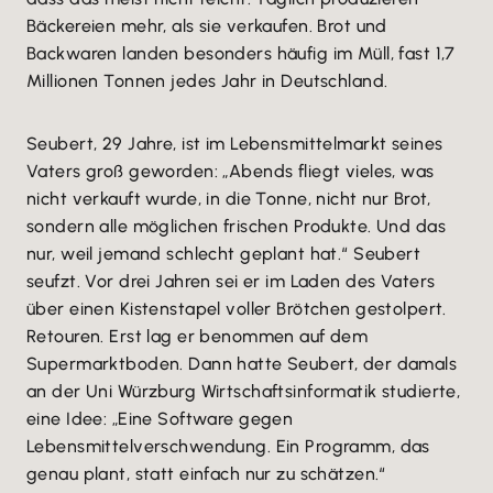
Bäckereien mehr, als sie verkaufen. Brot und
Backwaren landen besonders häufig im Müll, fast 1,7
Millionen Tonnen jedes Jahr in Deutschland.
Seubert, 29 Jahre, ist im Lebensmittelmarkt seines
Vaters groß geworden: „Abends fliegt vieles, was
nicht verkauft wurde, in die Tonne, nicht nur Brot,
sondern alle möglichen frischen Produkte. Und das
nur, weil jemand schlecht geplant hat.“ Seubert
seufzt. Vor drei Jahren sei er im Laden des Vaters
über einen Kistenstapel voller Brötchen gestolpert.
Retouren. Erst lag er benommen auf dem
Supermarktboden. Dann hatte Seubert, der damals
an der Uni Würzburg Wirtschaftsinformatik studierte,
eine Idee: „Eine Software gegen
Lebensmittelverschwendung. Ein Programm, das
genau plant, statt einfach nur zu schätzen.“