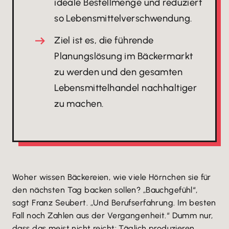
ideale Bestellmenge und reduziert
so Lebensmittelverschwendung.
Ziel ist es, die führende
Planungslösung im Bäckermarkt
zu werden und den gesamten
Lebensmittelhandel nachhaltiger
zu machen.
Woher wissen Bäckereien, wie viele Hörnchen sie für
den nächsten Tag backen sollen? „Bauchgefühl“,
sagt Franz Seubert. „Und Berufserfahrung. Im besten
Fall noch Zahlen aus der Vergangenheit.“ Dumm nur,
dass das meist nicht reicht: Täglich produzieren