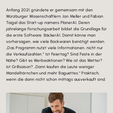
Anfang 2021 gründete er gemeinsam mit den
Würzburger Wissenschaftlern Jan Meller und Fabian
Taigel das Start-up namens PlanerAI. Deren
jahrelange Forschungsarbeit bildet die Grundlage für
die erste Software: BäckerAI. Damit könne man
vorhersagen, wie viele Backwaren benötigt werden.
„Das Programm nutzt viele Informationen, nicht nur
die Verkaufszahlen.“ Ist Feiertag? Sind Feste in der
Nähe? Gibt es Werbeaktionen? Wie ist das Wetter?
Ist Grillsaison? „Dann kaufen die Leute weniger
Mandelhörnchen und mehr Baguettes.“ Praktisch,
wenn die dann nicht schon mittags ausverkauft sind.