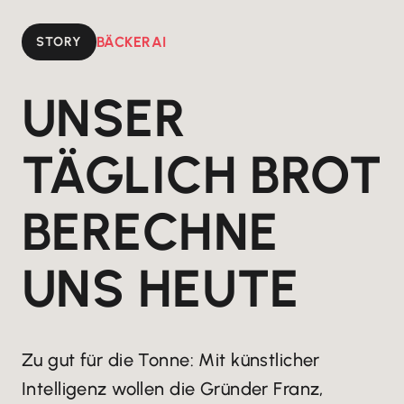
STORY
BÄCKERAI
UNSER
TÄGLICH BROT
BERECHNE
UNS HEUTE
Zu gut für die Tonne: Mit künstlicher
Intelligenz wollen die Gründer Franz,