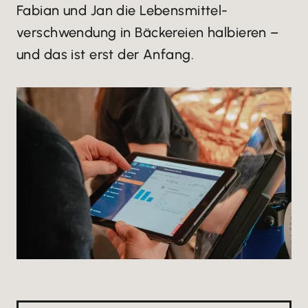
Fabian und Jan die Lebens­mittel­
verschwendung in Bäckereien halbieren –
und das ist erst der Anfang.