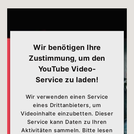
Wir benötigen Ihre
Zustimmung, um den
YouTube Video-
Service zu laden!
Wir verwenden einen Service
eines Drittanbieters, um
Videoinhalte einzubetten. Dieser
Service kann Daten zu Ihren
Aktivitäten sammeln. Bitte lesen