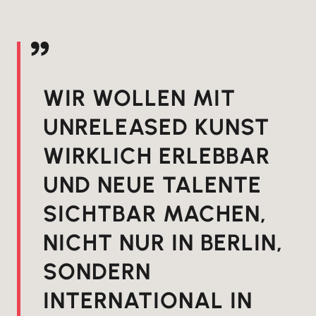
WIR WOLLEN MIT
UNRELEASED KUNST
WIRKLICH ERLEBBAR
UND NEUE TALENTE
SICHTBAR MACHEN,
NICHT NUR IN BERLIN,
SONDERN
INTERNATIONAL IN