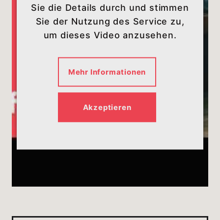
Sie die Details durch und stimmen
Sie der Nutzung des Service zu,
um dieses Video anzusehen.
Mehr Informationen
Akzeptieren