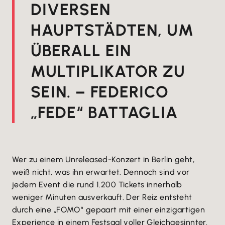
DIVERSEN
HAUPTSTÄDTEN, UM
ÜBERALL EIN
MULTIPLIKATOR ZU
SEIN. – FEDERICO
„FEDE“ BATTAGLIA
Wer zu einem Unreleased-Konzert in Berlin geht,
weiß nicht, was ihn erwartet. Dennoch sind vor
jedem Event die rund 1.200 Tickets innerhalb
weniger Minuten ausverkauft. Der Reiz entsteht
durch eine „FOMO“ gepaart mit einer einzigartigen
Experience in einem Festsaal voller Gleichgesinnter.