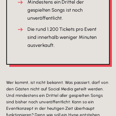
Mindestens ein Drittel der
gespielten Songs ist noch
unveröffentlicht.
Die rund 1.200 Tickets pro Event
sind innerhalb weniger Minuten
ausverkauft.
Wer kommt, ist nicht bekannt. Was passiert, darf von
den Gästen nicht auf Social Media geteilt werden.
Und mindestens ein Drittel aller gespielten Songs
sind bisher noch unveröffentlicht: Kann so ein
Eventkonzept in der heutigen Zeit überhaupt
funktionieren? Denn wie soll ein Hype entstehen,