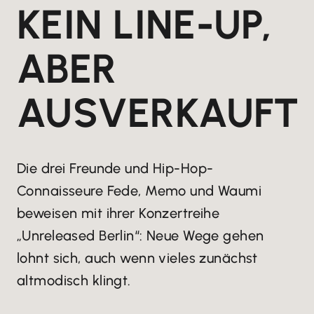
KEIN LINE-UP,
ABER
AUSVERKAUFT
Die drei Freunde und Hip-Hop-
Connaisseure Fede, Memo und Waumi
beweisen mit ihrer Konzertreihe
„Unreleased Berlin“: Neue Wege gehen
lohnt sich, auch wenn vieles zunächst
altmodisch klingt.