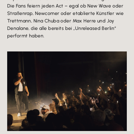
Die Fans feiern jeden Act – egal ob New Wave oder
Straßenrap, Newcomer oder etablierte Künstler wie
Trettmann, Nina Chuba oder Max Herre und Joy
Denalane, die alle bereits bei „Unreleased Berlin“
performt haben.