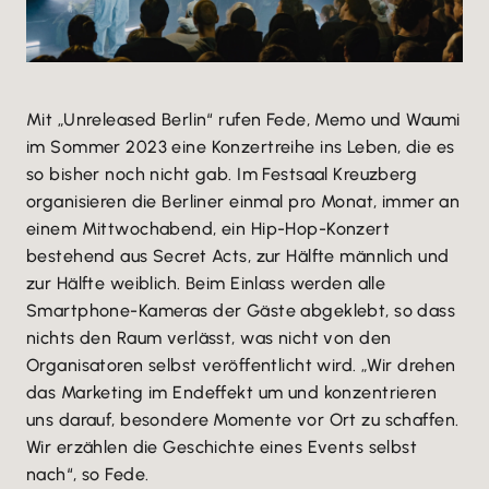
Mit „Unreleased Berlin“ rufen Fede, Memo und Waumi
im Sommer 2023 eine Konzertreihe ins Leben, die es
so bisher noch nicht gab. Im Festsaal Kreuzberg
organisieren die Berliner einmal pro Monat, immer an
einem Mittwochabend, ein Hip-Hop-Konzert
bestehend aus Secret Acts, zur Hälfte männlich und
zur Hälfte weiblich. Beim Einlass werden alle
Smartphone-Kameras der Gäste abgeklebt, so dass
nichts den Raum verlässt, was nicht von den
Organisatoren selbst veröffentlicht wird. „Wir drehen
das Marketing im Endeffekt um und konzentrieren
uns darauf, besondere Momente vor Ort zu schaffen.
Wir erzählen die Geschichte eines Events selbst
nach“, so Fede.