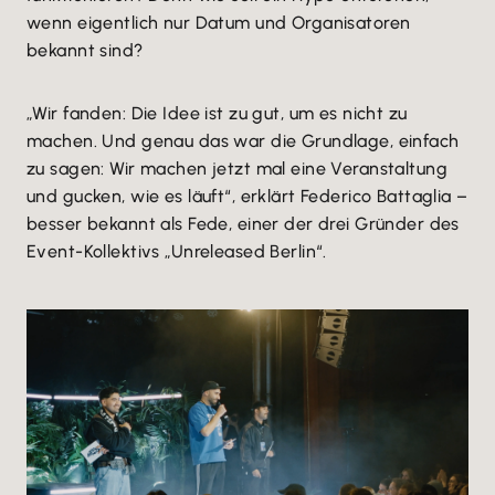
wenn eigentlich nur Datum und Organisatoren
bekannt sind?
„Wir fanden: Die Idee ist zu gut, um es nicht zu
machen. Und genau das war die Grundlage, einfach
zu sagen: Wir machen jetzt mal eine Veranstaltung
und gucken, wie es läuft“, erklärt Federico Battaglia –
besser bekannt als Fede, einer der drei Gründer des
Event-Kollektivs „Unreleased Berlin“.