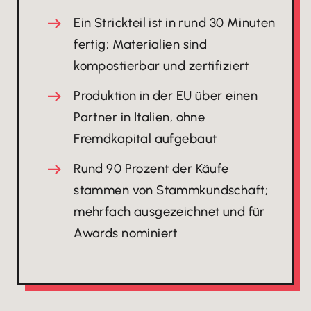
Ein Strickteil ist in rund 30 Minuten
fertig; Materialien sind
kompostierbar und zertifiziert
Produktion in der EU über einen
Partner in Italien, ohne
Fremdkapital aufgebaut
Rund 90 Prozent der Käufe
stammen von Stammkundschaft;
mehrfach ausgezeichnet und für
Awards nominiert