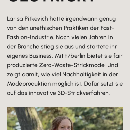
Larisa Pitkevich hatte irgendwann genug
von den unethischen Praktiken der Fast-
Fashion-Industrie. Nach vielen Jahren in
der Branche stieg sie aus und startete ihr
eigenes Business. Mit t7berlin bietet sie fair
produzierte Zero-Waste-Strickmode. Und
zeigt damit, wie viel Nachhaltigkeit in der
Modeproduktion möglich ist. Dafür setzt sie
auf das innovative 3D-Strickverfahren.