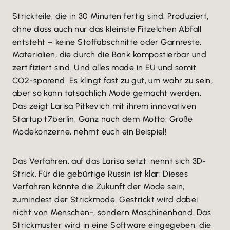
Strickteile, die in 30 Minuten fertig sind. Produziert,
ohne dass auch nur das kleinste Fitzelchen Abfall
entsteht – keine Stoffabschnitte oder Garnreste.
Materialien, die durch die Bank kompostierbar und
zertifiziert sind. Und alles made in EU und somit
CO2-sparend. Es klingt fast zu gut, um wahr zu sein,
aber so kann tatsächlich Mode gemacht werden.
Das zeigt Larisa Pitkevich mit ihrem innovativen
Startup t7berlin. Ganz nach dem Motto: Große
Modekonzerne, nehmt euch ein Beispiel!
Das Verfahren, auf das Larisa setzt, nennt sich 3D-
Strick. Für die gebürtige Russin ist klar: Dieses
Verfahren könnte die Zukunft der Mode sein,
zumindest der Strickmode. Gestrickt wird dabei
nicht von Menschen-, sondern Maschinenhand. Das
Strickmuster wird in eine Software eingegeben, die