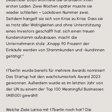
ersten Laden. Zwei Wochen später musste sie
wieder schließen – Lockdown Nummer zwei.
Seitdem hangelt sie sich von Krise zu Krise. Dass sie
es trotz aller Widrigkeiten und ohne Unterstützung
eines Investors geschafft hat, sich einen treuen
Kundenstamm aufzubauen, macht die
Unternehmerin stolz: „Knapp 90 Prozent der
Einkäufe werden von Stammkunden und -kundinnen
getätigt.”
t7berlin wurde bereits für mehrere Awards nominiert.
Das Startup hat den wachstumsstark Award 2023
gewonnen. Außerdem wurde es im letzten Jahr von
der UN zu einem der Top 100 Meaningful Businesses
(MB100) gewählt.
Welche Ziele Larisa mit t7berlin noch hat? Die