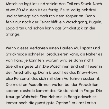
Maschine legt los und strickt das Teil am Stück. Nach
etwa 30 Minuten ist es fertig. Es ist völlig nahtfrei
und schmiegt sich dadurch dem Körper an. Dann
fehlt nur noch der Feinschliff: ein Waschgang, Bügeln,
Logo dran und schon kann das Strickstück an die
Stange.
Wenn dieses Verfahren einen Haufen Müll spart und
Strickmode schneller produzieren kann, als Näher es
von Hand je könnten, warum wird es dann nicht
überall eingesetzt? „Die Maschinen sind sehr teuer in
der Anschaffung. Dann braucht es das Know-How,
also Personal, das sich mit dem Verfahren auskennt.
Die meisten Modefirmen wollen bei der Produktion
sparen, deshalb kommt das für sie nicht in Frage. Die
traurige Wahrheit: Eine Näherin in Bangladesch ist
immer noch die günstigste Option“, erklärt Larisa.