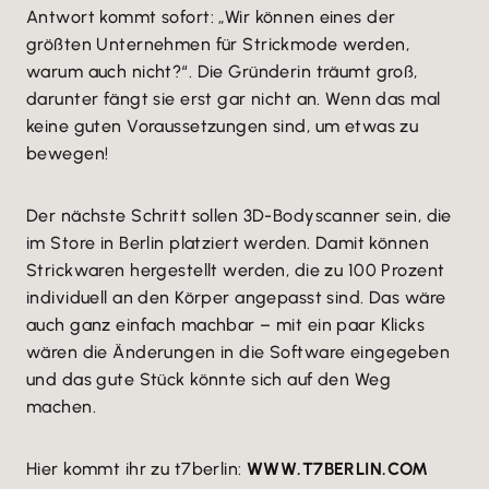
Antwort kommt sofort: „Wir können eines der
größten Unternehmen für Strickmode werden,
warum auch nicht?“. Die Gründerin träumt groß,
darunter fängt sie erst gar nicht an. Wenn das mal
keine guten Voraussetzungen sind, um etwas zu
bewegen!
Der nächste Schritt sollen 3D-Bodyscanner sein, die
im Store in Berlin platziert werden. Damit können
Strickwaren hergestellt werden, die zu 100 Prozent
individuell an den Körper angepasst sind. Das wäre
auch ganz einfach machbar – mit ein paar Klicks
wären die Änderungen in die Software eingegeben
und das gute Stück könnte sich auf den Weg
machen.
Hier kommt ihr zu t7berlin:
WWW.T7BERLIN.COM