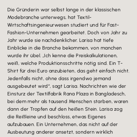
Die Gründerin war selbst lange in der klassischen
Modebranche unterwegs, hat Textil-
Wirtschaftsingenieurwesen studiert und für Fast-
Fashion-Unternehmen gearbeitet. Doch von Jahr zu
Jahr wurde sie nachdenklicher. Larisa hat tiefe
Einblicke in die Branche bekommen, von manchen
wurde ihr übel. „Ich kenne die Preiskalkulationen,
weiß, welche Produktionsschritte nötig sind. Ein T-
Shirt für drei Euro anzubieten, das geht einfach nicht.
Jedenfalls nicht, ohne dass irgendwo jemand
ausgebeutet wird“, sagt Larisa. Nachrichten wie der
Einsturz der Textilfabrik Rana Plaza in Bangladesch,
bei dem mehr als tausend Menschen starben, waren
dann der Tropfen auf den heißen Stein. Larisa zog
die Reißleine und beschloss, etwas Eigenes
aufzubauen. Ein Unternehmen, das nicht auf der
Ausbeutung anderer ansetzt, sondern wirklich