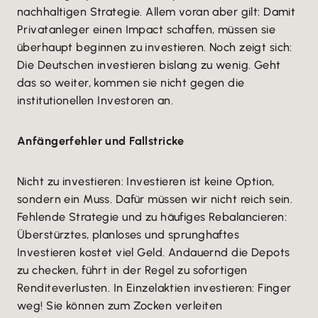
nachhaltigen Strategie. Allem voran aber gilt: Damit
Privatanleger einen Impact schaffen, müssen sie
überhaupt beginnen zu investieren. Noch zeigt sich:
Die Deutschen investieren bislang zu wenig. Geht
das so weiter, kommen sie nicht gegen die
institutionellen Investoren an.
Anfängerfehler und Fallstricke
Nicht zu investieren: Investieren ist keine Option,
sondern ein Muss. Dafür müssen wir nicht reich sein.
Fehlende Strategie und zu häufiges Rebalancieren:
Überstürztes, planloses und sprunghaftes
Investieren kostet viel Geld. Andauernd die Depots
zu checken, führt in der Regel zu sofortigen
Renditeverlusten. In Einzelaktien investieren: Finger
weg! Sie können zum Zocken verleiten