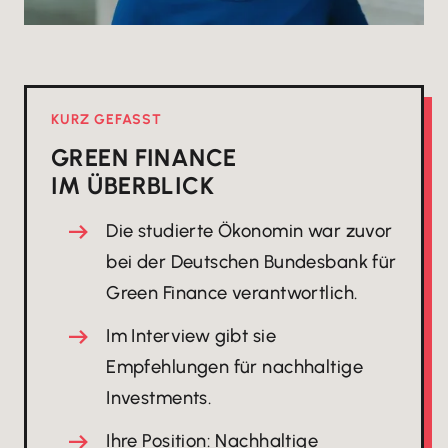
KURZ GEFASST
GREEN FINANCE
IM ÜBERBLICK
Die studierte Ökonomin war zuvor
bei der Deutschen Bundesbank für
Green Finance verantwortlich.
Im Interview gibt sie
Empfehlungen für nachhaltige
Investments.
Ihre Position: Nachhaltige