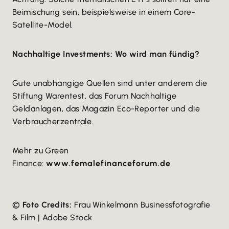
Beimischung sein, beispielsweise in einem Core-
Satellite-Model.
Nachhaltige Investments: Wo wird man fündig?
Gute unabhängige Quellen sind unter anderem die
Stiftung Warentest, das Forum Nachhaltige
Geldanlagen, das Magazin Eco-Reporter und die
Verbraucherzentrale.
Mehr zu
Green
Finance
:
www.femalefinanceforum.de
©
Foto Credits:
Frau Winkelmann Businessfotografie
& Film | Adobe Stock