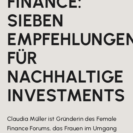
FINANCE:
SIEBEN
EMPFEHLUNGE
FÜR
NACHHALTIGE
INVESTMENTS
Claudia Müller ist Gründerin des Female
Finance Forums, das Frauen im Umgang