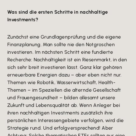
Was sind die ersten Schritte in nachhaltige
Investments?
Zunächst eine Grundlagenprüfung und die eigene
Finanzplanung. Man sollte nie den Notgroschen
investieren. Im nächsten Schritt eine fundierte
Recherche: Nachhaltigkeit ist ein Riesenmarkt, in den
sich sehr breit investieren lässt. Ganz klar gehören
erneuerbare Energien dazu – aber eben nicht nur.
Themen wie Robotik, Wasserwirtschaft, Health-
Themen – im Speziellen die alternde Gesellschaft
und Frauengesundheit – bilden allesamt unsere
Zukunft und Lebensqualität ab. Wenn Anleger bei
ihren nachhaltigen Investments zusätzlich ihre
persönlichen Interessengebiete verfolgen, wird die
Strategie rund. Und erfolgversprechend! Aber
Achtung: Solche thematischen ETFs sollten nur eine