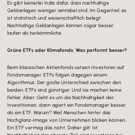
Es gibt keinerlei Indiz dafür, dass nachhaltige
Geldanlagen weniger rentabel sind. Im Gegenteil, es
ist statistisch und wissenschaftlich belegt:
Nachhaltige Geldanlagen können sogar besser
laufen als herkömmliche
Grüne ETFs oder Klimafonds: Was performt besser?
Beim klassischen Aktienfonds setzen Investoren auf
Fondsmanager. ETFs folgen dagegen einem
Algorithmus. Der große Unterschied zwischen den
beiden: ETFs sind günstiger. Und sie machen keine
Fehler. Aber: Geht es um die Nachhaltigkeit der
Investitionen, dann agiert ein Fondsmanager besser
als ein ETF. Warum? Weil Menschen hinter das
Hochglanz-Image von Unternehmen blicken können.
Ein ETF vermag das nicht. Daher gilt: Ist