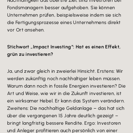
Nachhaltigkeit das oberste Ziel, sind Investoren bei
Fondsmanagern besser aufgehoben. Sie können
Unternehmen prüfen, beispielsweise indem sie sich
die Fertigungsprozesse eines Unternehmens direkt
vor Ort ansehen.
Stichwort „Impact Investing“: Hat es einen Effekt,
grün zu investieren?
Ja, und zwar gleich in zweierlei Hinsicht. Erstens: Wir
werden zukünftig noch nachhaltiger leben müssen.
Warum dann noch in fossile Energien investieren? Die
Art und Weise, wie wir in die Zukunft investieren, ist
ein wirksamer Hebel. Er kann das System verändern.
Zweitens: Die nachhaltige Geldanlage – das hat sich
über die vergangenen 15 Jahre deutlich gezeigt –
bringt langfristig bessere Rendite. Ergo: Investoren
und Anleger profitieren auch persönlich von einer