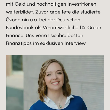
mit Geld und nachhaltigen Investitionen
weiterbildet. Zuvor arbeitete die studierte
Ökonomin u.a. bei der Deutschen
Bundesbank als Verantwortliche für Green
Finance. Uns verrät sie ihre besten
Finanztipps im exklusiven Interview.