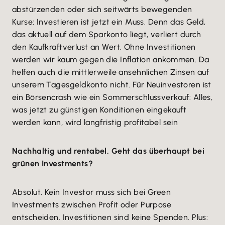
abstürzenden oder sich seitwärts bewegenden
Kurse: Investieren ist jetzt ein Muss. Denn das Geld,
das aktuell auf dem Sparkonto liegt, verliert durch
den Kaufkraftverlust an Wert. Ohne Investitionen
werden wir kaum gegen die Inflation ankommen. Da
helfen auch die mittlerweile ansehnlichen Zinsen auf
unserem Tagesgeldkonto nicht. Für Neuinvestoren ist
ein Börsencrash wie ein Sommerschlussverkauf: Alles,
was jetzt zu günstigen Konditionen eingekauft
werden kann, wird langfristig profitabel sein
Nachhaltig und rentabel. Geht das überhaupt bei
grünen Investments?
Absolut. Kein Investor muss sich bei Green
Investments zwischen Profit oder Purpose
entscheiden. Investitionen sind keine Spenden. Plus: