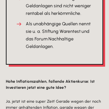
Geldanlagen sind nicht weniger
rentabel als herkömmliche.
Als unabhängige Quellen nennt
sie u. a. Stiftung Warentest und
das Forum Nachhaltige
Geldanlagen.
Hohe Inflationszahlen, fallende Aktienkurse: Ist
Investieren jetzt eine gute Idee?
Ja, jetzt ist eine super Zeit! Gerade wegen der noch
immer anhaltenden Inflation, gerade wegen der