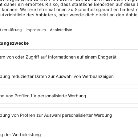
MEHR ANZEIGEN