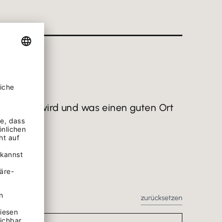
 Betrieb wird und was einen guten Ort
zurücksetzen