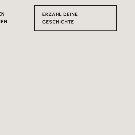
EN
ERZÄHL DEINE
IEN
GESCHICHTE