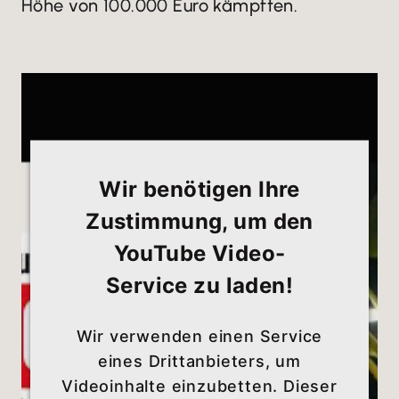
Höhe von 100.000 Euro kämpften.
Wir benötigen Ihre
Zustimmung, um den
YouTube Video-
Service zu laden!
Wir verwenden einen Service
eines Drittanbieters, um
Videoinhalte einzubetten. Dieser