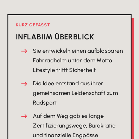
KURZ GEFASST
INFLABI
IM ÜBERBLICK
Sie entwickeln einen aufblasbaren
Fahrradhelm unter dem Motto
Lifestyle trifft Sicherheit
Die Idee entstand aus ihrer
gemeinsamen Leidenschaft zum
Radsport
Auf dem Weg gab es lange
Zertifizierungswege, Bürokratie
und finanzielle Engpässe