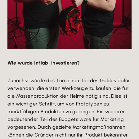
Wie würde Inflabi investieren?
Zunächst würde das Trio einen Teil des Geldes dafür
verwenden, die ersten Werkzeuge zu kaufen, die für
die Massenproduktion der Helme nötig sind. Dies ist
ein wichtiger Schritt, um von Prototypen zu
marktfähigen Produkten zu gelangen. Ein weiterer
bedeutender Teil des Budgets wäre für Marketing
vorgesehen. Durch gezielte Marketingmaßnahmen
können die Gründer nicht nur ihr Produkt bekannter