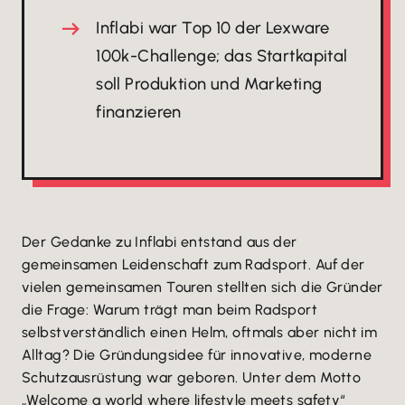
Inflabi war Top 10 der Lexware
100k-Challenge; das Startkapital
soll Produktion und Marketing
finanzieren
Der Gedanke zu Inflabi entstand aus der
gemeinsamen Leidenschaft zum Radsport. Auf der
vielen gemeinsamen Touren stellten sich die Gründer
die Frage: Warum trägt man beim Radsport
selbstverständlich einen Helm, oftmals aber nicht im
Alltag? Die Gründungsidee für innovative, moderne
Schutzausrüstung war geboren. Unter dem Motto
„Welcome a world where lifestyle meets safety“