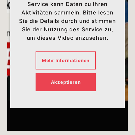
Service kann Daten zu Ihren
Aktivitäten sammeln. Bitte lesen
Sie die Details durch und stimmen
Sie der Nutzung des Service zu,
um dieses Video anzusehen.
Mehr Informationen
Akzeptieren