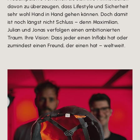
davon zu überzeugen, dass Lifestyle und Sicherheit
sehr wohl Hand in Hand gehen können. Doch damit
ist noch längst nicht Schluss – denn Maximilian,
Julian und Jonas verfolgen einen ambitionierten
Traum. Ihre Vision: Dass jeder einen Inflabi hat oder
zumindest einen Freund, der einen hat – weltweit.