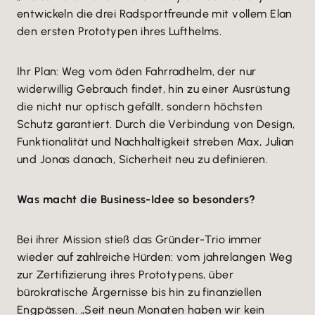
entwickeln die drei Radsportfreunde mit vollem Elan
den ersten Prototypen ihres Lufthelms.
Ihr Plan: Weg vom öden Fahrradhelm, der nur
widerwillig Gebrauch findet, hin zu einer Ausrüstung
die nicht nur optisch gefällt, sondern höchsten
Schutz garantiert. Durch die Verbindung von Design,
Funktionalität und Nachhaltigkeit streben Max, Julian
und Jonas danach, Sicherheit neu zu definieren.
Was macht die Business-Idee so besonders?
Bei ihrer Mission stieß das Gründer-Trio immer
wieder auf zahlreiche Hürden: vom jahrelangen Weg
zur Zertifizierung ihres Prototypens, über
bürokratische Ärgernisse bis hin zu finanziellen
Engpässen. „Seit neun Monaten haben wir kein