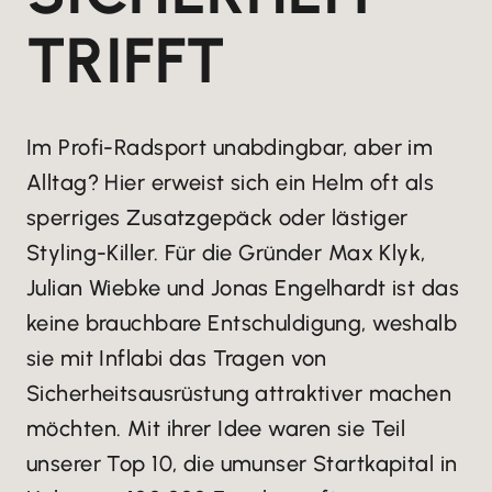
TRIFFT
Im Profi-Radsport unabdingbar, aber im
Alltag? Hier erweist sich ein Helm oft als
sperriges Zusatzgepäck oder lästiger
Styling-Killer. Für die Gründer Max Klyk,
Julian Wiebke und Jonas Engelhardt ist das
keine brauchbare Entschuldigung, weshalb
sie mit Inflabi das Tragen von
Sicherheitsausrüstung attraktiver machen
möchten. Mit ihrer Idee waren sie Teil
unserer Top 10, die umunser Startkapital in