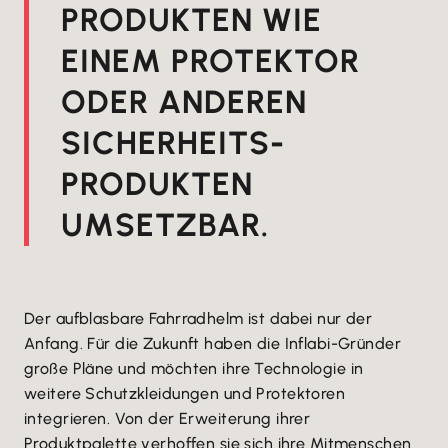
PRODUKTEN WIE
EINEM PROTEKTOR
ODER ANDEREN
SICHERHEITS­
PRODUKTEN
UMSETZBAR.
Der aufblasbare Fahrradhelm ist dabei nur der
Anfang. Für die Zukunft haben die Inflabi-Gründer
große Pläne und möchten ihre Technologie in
weitere Schutzkleidungen und Protektoren
integrieren. Von der Erweiterung ihrer
Produktpalette verhoffen sie sich ihre Mitmenschen