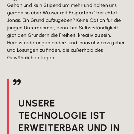
Gehalt und kein Stipendium mehr und halten uns
gerade so über Wasser mit Erspartem," berichtet
Jonas. Ein Grund aufzugeben? Keine Option für die
jungen Unternehmer, denn ihre Selbstständigkeit
gibt den Gründern die Freiheit, kreativ zu sein,
Herausforderungen anders und innovativ anzugehen
und Lösungen zu finden, die außerhalb des
Gewöhnlichen liegen.
UNSERE
TECHNOLOGIE IST
ERWEITERBAR UND IN