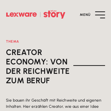
MENÜ
THEMA
CREATOR
ECONOMY: VON
DER REICHWEITE
ZUM BERUF
Sie bauen ihr Geschäft mit Reichweite und eigenen
Inhalten. Hier erzählen Creator, wie aus einer Idee