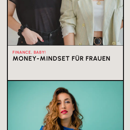
FINANCE, BABY!
MONEY-MINDSET FÜR FRAUEN