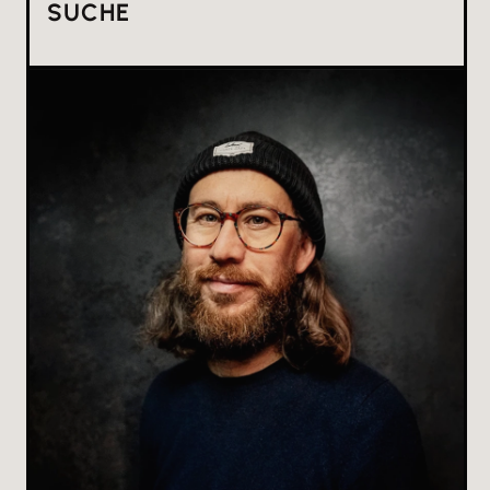
SUCHE