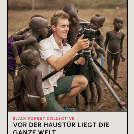
BLACK FOREST COLLECTIVE
VOR DER HAUSTÜR LIEGT DIE
GANZE WELT