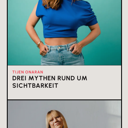
TIJEN ONARAN
DREI MYTHEN RUND UM
SICHTBARKEIT