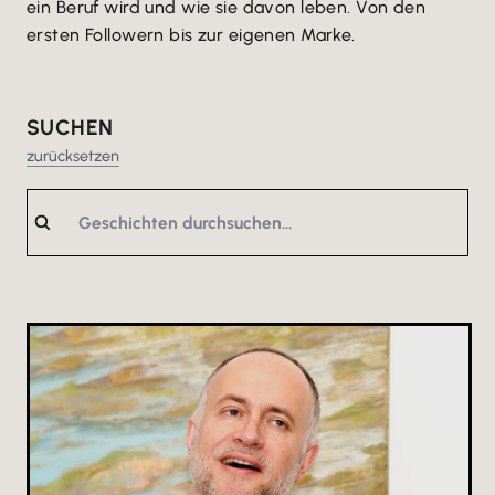
ein Beruf wird und wie sie davon leben. Von den
ersten Followern bis zur eigenen Marke.
SUCHEN
zurücksetzen