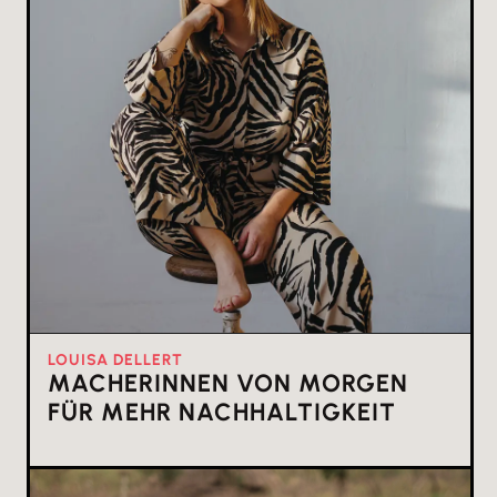
LOUISA DELLERT
MACHERINNEN VON MORGEN
FÜR MEHR NACHHALTIGKEIT