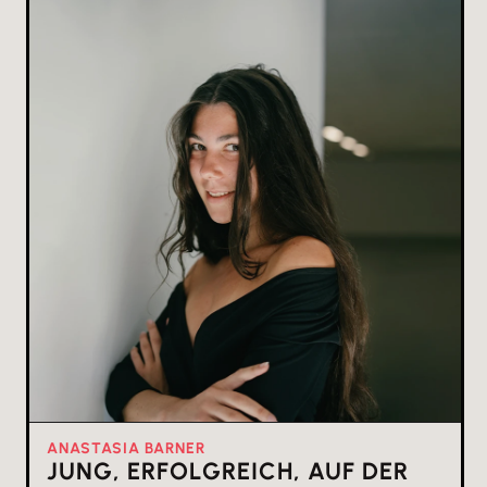
ANASTASIA BARNER
JUNG, ERFOLGREICH, AUF DER