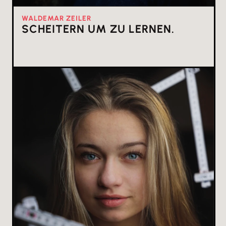
WALDEMAR ZEILER
SCHEITERN UM ZU LERNEN.