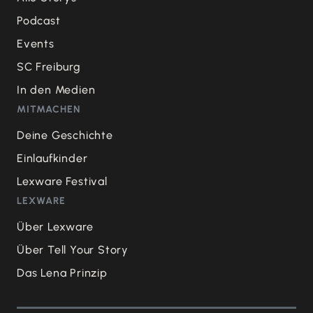
Podcast
Events
SC Freiburg
In den Medien
MITMACHEN
Deine Geschichte
Einlaufkinder
Lexware Festival
LEXWARE
Über Lexware
Über Tell Your Story
Das Lena Prinzip