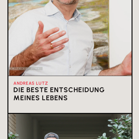
ANDREAS LUTZ
DIE BESTE ENTSCHEIDUNG
MEINES LEBENS