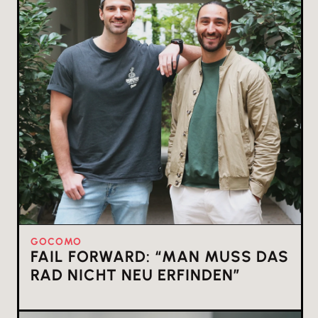
GOCOMO
FAIL FORWARD: “MAN MUSS DAS
RAD NICHT NEU ERFINDEN”