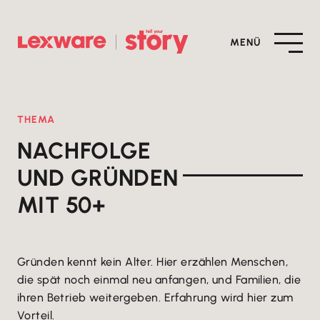
MENÜ
THEMA
NACHFOLGE
UND GRÜNDEN
MIT 50+
Gründen kennt kein Alter. Hier erzählen Menschen,
die spät noch einmal neu anfangen, und Familien, die
ihren Betrieb weitergeben. Erfahrung wird hier zum
Vorteil.