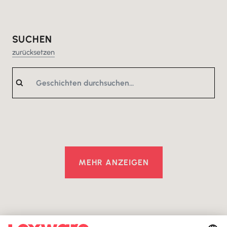
SUCHEN
zurücksetzen
MEHR ANZEIGEN