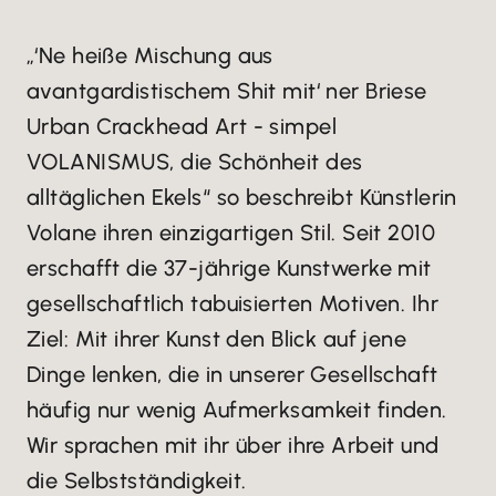
„‘Ne heiße Mischung aus
avantgardistischem Shit mit‘ ner Briese
Urban Crackhead Art - simpel
VOLANISMUS, die Schönheit des
alltäglichen Ekels“ so beschreibt Künstlerin
Volane ihren einzigartigen Stil. Seit 2010
erschafft die 37-jährige Kunstwerke mit
gesellschaftlich tabuisierten Motiven. Ihr
Ziel: Mit ihrer Kunst den Blick auf jene
Dinge lenken, die in unserer Gesellschaft
häufig nur wenig Aufmerksamkeit finden.
Wir sprachen mit ihr über ihre Arbeit und
die Selbstständigkeit.