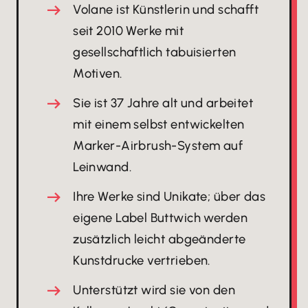
Volane ist Künstlerin und schafft
seit 2010 Werke mit
gesellschaftlich tabuisierten
Motiven.
Sie ist 37 Jahre alt und arbeitet
mit einem selbst entwickelten
Marker-Airbrush-System auf
Leinwand.
Ihre Werke sind Unikate; über das
eigene Label Buttwich werden
zusätzlich leicht abgeänderte
Kunstdrucke vertrieben.
Unterstützt wird sie von den