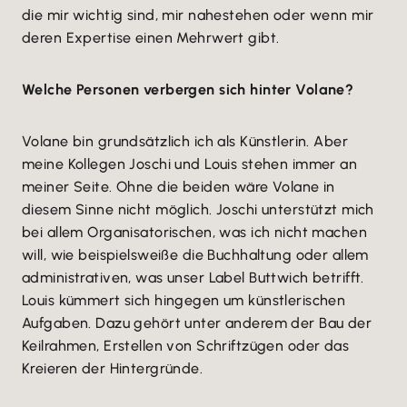
die mir wichtig sind, mir nahestehen oder wenn mir
deren Expertise einen Mehrwert gibt.
Welche Personen verbergen sich hinter Volane?
Volane bin grundsätzlich ich als Künstlerin. Aber
meine Kollegen Joschi und Louis stehen immer an
meiner Seite. Ohne die beiden wäre Volane in
diesem Sinne nicht möglich. Joschi unterstützt mich
bei allem Organisatorischen, was ich nicht machen
will, wie beispielsweiße die Buchhaltung oder allem
administrativen, was unser Label Buttwich betrifft.
Louis kümmert sich hingegen um künstlerischen
Aufgaben. Dazu gehört unter anderem der Bau der
Keilrahmen, Erstellen von Schriftzügen oder das
Kreieren der Hintergründe.