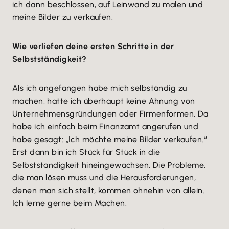
ich dann beschlossen, auf Leinwand zu malen und
meine Bilder zu verkaufen.
Wie verliefen deine ersten Schritte in der
Selbstständigkeit?
Als ich angefangen habe mich selbständig zu
machen, hatte ich überhaupt keine Ahnung von
Unternehmensgründungen oder Firmenformen. Da
habe ich einfach beim Finanzamt angerufen und
habe gesagt: „Ich möchte meine Bilder verkaufen.“
Erst dann bin ich Stück für Stück in die
Selbstständigkeit hineingewachsen. Die Probleme,
die man lösen muss und die Herausforderungen,
denen man sich stellt, kommen ohnehin von allein.
Ich lerne gerne beim Machen.