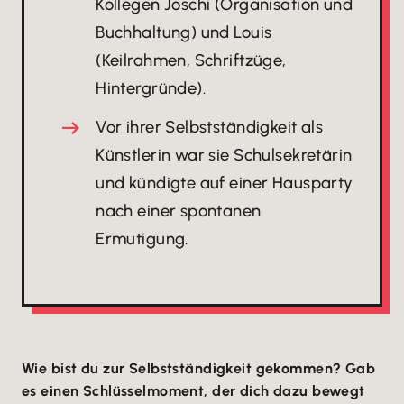
Kollegen Joschi (Organisation und
Buchhaltung) und Louis
(Keilrahmen, Schriftzüge,
Hintergründe).
Vor ihrer Selbstständigkeit als
Künstlerin war sie Schulsekretärin
und kündigte auf einer Hausparty
nach einer spontanen
Ermutigung.
Wie bist du zur Selbstständigkeit gekommen? Gab
es einen Schlüsselmoment, der dich dazu bewegt