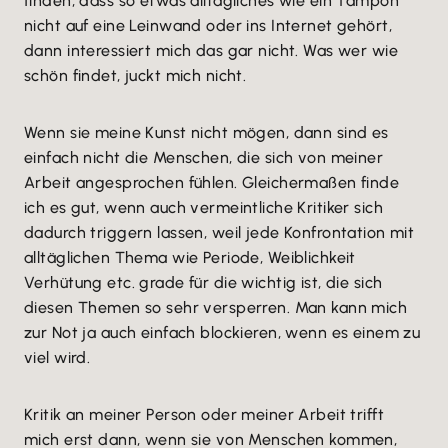
finden, dass so etwas alltägliches wie ein Tampon
nicht auf eine Leinwand oder ins Internet gehört,
dann interessiert mich das gar nicht. Was wer wie
schön findet, juckt mich nicht.
Wenn sie meine Kunst nicht mögen, dann sind es
einfach nicht die Menschen, die sich von meiner
Arbeit angesprochen fühlen. Gleichermaßen finde
ich es gut, wenn auch vermeintliche Kritiker sich
dadurch triggern lassen, weil jede Konfrontation mit
alltäglichen Thema wie Periode, Weiblichkeit
Verhütung etc. grade für die wichtig ist, die sich
diesen Themen so sehr versperren. Man kann mich
zur Not ja auch einfach blockieren, wenn es einem zu
viel wird.
Kritik an meiner Person oder meiner Arbeit trifft
mich erst dann, wenn sie von Menschen kommen,