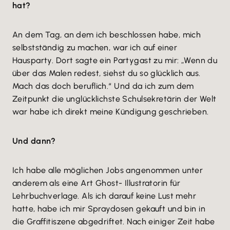
hat?
An dem Tag, an dem ich beschlossen habe, mich
selbstständig zu machen, war ich auf einer
Hausparty. Dort sagte ein Partygast zu mir: „Wenn du
über das Malen redest, siehst du so glücklich aus.
Mach das doch beruflich.“ Und da ich zum dem
Zeitpunkt die unglücklichste Schulsekretärin der Welt
war habe ich direkt meine Kündigung geschrieben.
Und dann?
Ich habe alle möglichen Jobs angenommen unter
anderem als eine Art Ghost- Illustratorin für
Lehrbuchverlage. Als ich darauf keine Lust mehr
hatte, habe ich mir Spraydosen gekauft und bin in
die Graffitiszene abgedriftet. Nach einiger Zeit habe