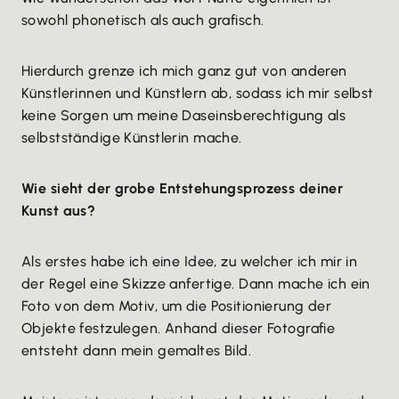
sowohl phonetisch als auch grafisch.
Hierdurch grenze ich mich ganz gut von anderen
Künstlerinnen und Künstlern ab, sodass ich mir selbst
keine Sorgen um meine Daseinsberechtigung als
selbstständige Künstlerin mache.
Wie sieht der grobe Entstehungsprozess deiner
Kunst aus?
Als erstes habe ich eine Idee, zu welcher ich mir in
der Regel eine Skizze anfertige. Dann mache ich ein
Foto von dem Motiv, um die Positionierung der
Objekte festzulegen. Anhand dieser Fotografie
entsteht dann mein gemaltes Bild.