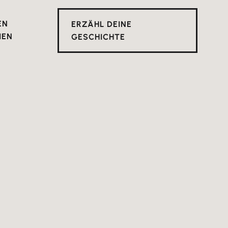
EN
ERZÄHL DEINE
IEN
GESCHICHTE