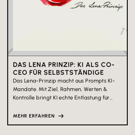
DAS LENA PRINZIP: KI ALS CO-
CEO FÜR SELBSTSTÄNDIGE
Das Lena-Prinzip macht aus Prompts KI-
Mandate. Mit Ziel, Rahmen, Werten &
Kontrolle bringt KI echte Entlastung für
Selbstständige.
MEHR ERFAHREN