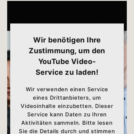
Wir benötigen Ihre
Zustimmung, um den
YouTube Video-
Service zu laden!
Wir verwenden einen Service
eines Drittanbieters, um
Videoinhalte einzubetten. Dieser
Service kann Daten zu Ihren
Aktivitäten sammeln. Bitte lesen
Sie die Details durch und stimmen