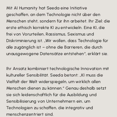
Mit AI Humanity hat Seeda eine Initiative
geschaffen, an dem Technologie nicht über den
Menschen steht, sondern für ihn arbeitet. Ihr Ziel: die
erste ethisch korrekte KI zu entwickeln. Eine KI, die
frei von Vorurteilen, Rassismus, Sexismus und
Diskriminierung ist. „Wir wollen, dass Technologie für
alle zugänglich ist – ohne die Barrieren, die durch
unausgewogene Datensätze entstehen“, erklärt sie.
Ihr Ansatz kombiniert technologische Innovation mit
kultureller Sensibilität. Seeda betont: „KI muss die
Vielfalt der Welt widerspiegeln, um wirklich allen
Menschen dienen zu können.“ Genau deshalb setzt
sie sich leidenschaftlich für die Ausbildung und
Sensibilisierung von Unternehmern ein, um
Technologien zu schaffen, die integrativ und
menschenzentriert sind.