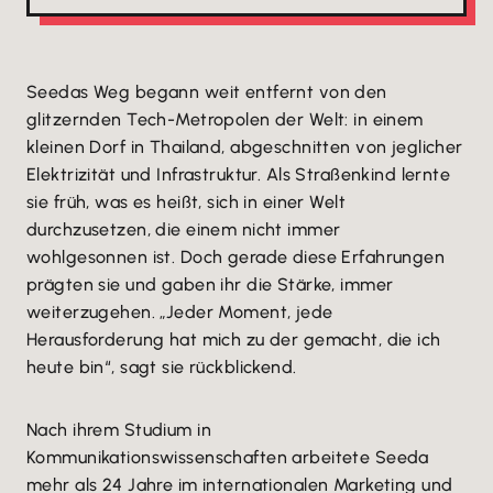
Seedas Weg begann weit entfernt von den
glitzernden Tech-Metropolen der Welt: in einem
kleinen Dorf in Thailand, abgeschnitten von jeglicher
Elektrizität und Infrastruktur. Als Straßenkind lernte
sie früh, was es heißt, sich in einer Welt
durchzusetzen, die einem nicht immer
wohlgesonnen ist. Doch gerade diese Erfahrungen
prägten sie und gaben ihr die Stärke, immer
weiterzugehen. „Jeder Moment, jede
Herausforderung hat mich zu der gemacht, die ich
heute bin“, sagt sie rückblickend.
Nach ihrem Studium in
Kommunikationswissenschaften arbeitete Seeda
mehr als 24 Jahre im internationalen Marketing und