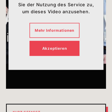
Sie der Nutzung des Service zu,
um dieses Video anzusehen.
Mehr Informationen
Akzeptieren