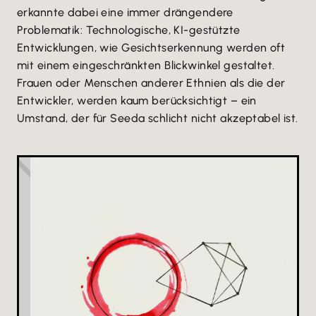
erkannte dabei eine immer drängendere
Problematik: Technologische, KI-gestützte
Entwicklungen, wie Gesichtserkennung werden oft
mit einem eingeschränkten Blickwinkel gestaltet.
Frauen oder Menschen anderer Ethnien als die der
Entwickler, werden kaum berücksichtigt – ein
Umstand, der für Seeda schlicht nicht akzeptabel ist.