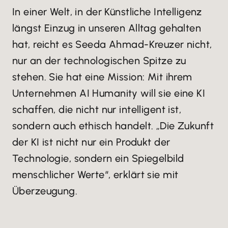
In einer Welt, in der Künstliche Intelligenz
längst Einzug in unseren Alltag gehalten
hat, reicht es Seeda Ahmad-Kreuzer nicht,
nur an der technologischen Spitze zu
stehen. Sie hat eine Mission: Mit ihrem
Unternehmen AI Humanity will sie eine KI
schaffen, die nicht nur intelligent ist,
sondern auch ethisch handelt. „Die Zukunft
der KI ist nicht nur ein Produkt der
Technologie, sondern ein Spiegelbild
menschlicher Werte“, erklärt sie mit
Überzeugung.