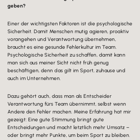
geben?
Einer der wichtigsten Faktoren ist die psychologische
Sicherheit. Damit Menschen mutig agieren, proaktiv
vorangehen und Verantwortung übernehmen,
braucht es eine gesunde Fehlerkultur im Team.
Psychologische Sicherheit zu schaffen, damit kann
man sich aus meiner Sicht nicht früh genug
beschäftigen, denn das gilt im Sport, zuhause und
auch im Unternehmen.
Dazu gehört auch, dass man als Entscheider
Verantwortung fürs Team übernimmt, selbst wenn
Andere den Fehler machen. Meine Erfahrung hat mir
gezeigt: Eine gute Stimmung bringt gute
Entscheidungen und macht letztlich mehr Umsatz –
oder bringt mehr Punkte, um beim Sport zu bleiben.