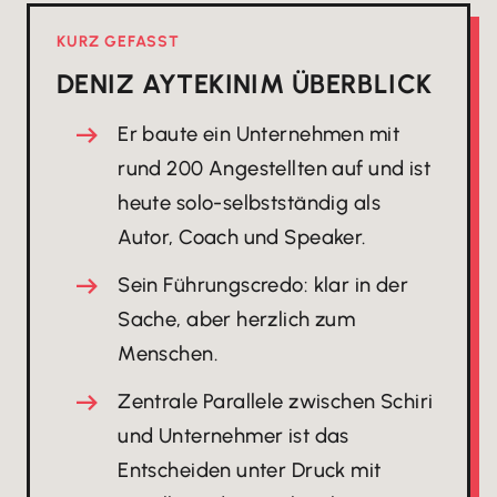
KURZ GEFASST
DENIZ AYTEKIN
IM ÜBERBLICK
Er baute ein Unternehmen mit
rund 200 Angestellten auf und ist
heute solo-selbstständig als
Autor, Coach und Speaker.
Sein Führungscredo: klar in der
Sache, aber herzlich zum
Menschen.
Zentrale Parallele zwischen Schiri
und Unternehmer ist das
Entscheiden unter Druck mit