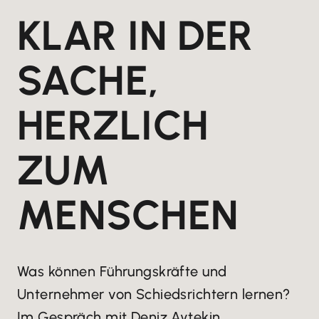
KLAR IN DER
SACHE,
HERZLICH
ZUM
MENSCHEN
Was können Führungskräfte und
Unternehmer von Schiedsrichtern lernen?
Im Gespräch mit Deniz Aytekin,