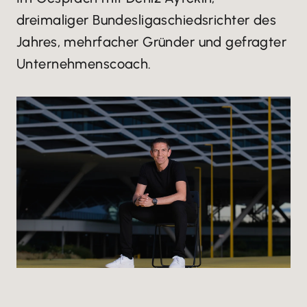
dreimaliger Bundesligaschiedsrichter des
Jahres, mehrfacher Gründer und gefragter
Unternehmenscoach.