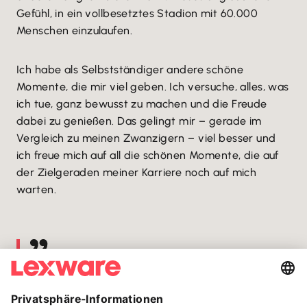
Gefühl, in ein vollbesetztes Stadion mit 60.000
Menschen einzulaufen.
Ich habe als Selbstständiger andere schöne
Momente, die mir viel geben. Ich versuche, alles, was
ich tue, ganz bewusst zu machen und die Freude
dabei zu genießen. Das gelingt mir – gerade im
Vergleich zu meinen Zwanzigern – viel besser und
ich freue mich auf all die schönen Momente, die auf
der Zielgeraden meiner Karriere noch auf mich
warten.
ALS FÜHRUNGSKRAFT