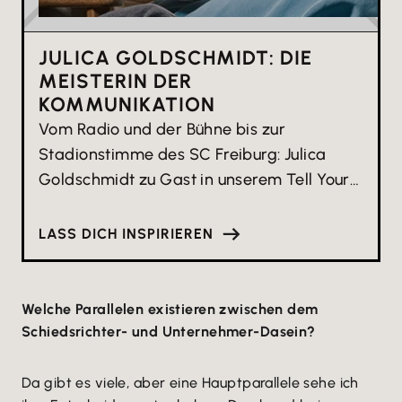
JULICA GOLDSCHMIDT: DIE
MEISTERIN DER
KOMMUNIKATION
Vom Radio und der Bühne bis zur
Stadionstimme des SC Freiburg: Julica
Goldschmidt zu Gast in unserem Tell Your
Story Podcast
LASS DICH INSPIRIEREN
Welche Parallelen existieren zwischen dem
Schiedsrichter- und Unternehmer-Dasein?
Da gibt es viele, aber eine Hauptparallele sehe ich