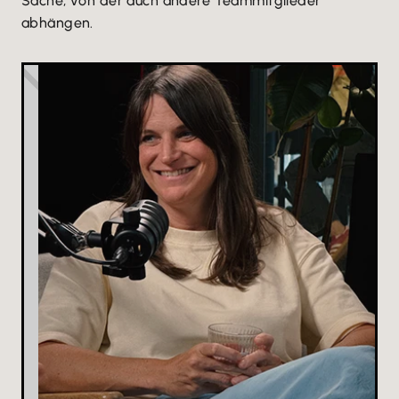
Sache, von der auch andere Teammitglieder
abhängen.