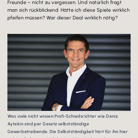
Freunde – nicht zu vergessen. Und natürlich fragt
man sich rückblickend: Hätte ich diese Spiele wirklich
pfeifen müssen? War dieser Deal wirklich nötig?
Was viele nicht wissen:Profi-Schiedsrichter wie Deniz
Aytekin sind per Gesetz selbstständige
Gewerbetreibende. Die Selbstständigkeit hört für ihn hier