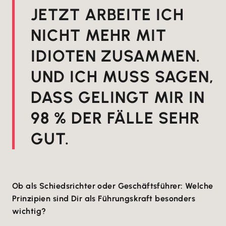
JETZT ARBEITE ICH
NICHT MEHR MIT
IDIOTEN ZUSAMMEN.
UND ICH MUSS SAGEN,
DASS GELINGT MIR IN
98 % DER FÄLLE SEHR
GUT.
Ob als Schiedsrichter oder Geschäftsführer: Welche
Prinzipien sind Dir als Führungskraft besonders
wichtig?