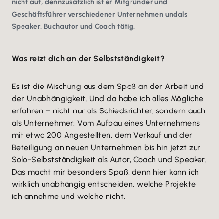
nicht auf, dennzusätzlich ist er Mitgründer und
Geschäftsführer verschiedener Unternehmen undals
Speaker, Buchautor und Coach tätig.
Was reizt dich an der Selbstständigkeit?
Es ist die Mischung aus dem Spaß an der Arbeit und
der Unabhängigkeit. Und da habe ich alles Mögliche
erfahren – nicht nur als Schiedsrichter, sondern auch
als Unternehmer: Vom Aufbau eines Unternehmens
mit etwa 200 Angestellten, dem Verkauf und der
Beteiligung an neuen Unternehmen bis hin jetzt zur
Solo-Selbstständigkeit als Autor, Coach und Speaker.
Das macht mir besonders Spaß, denn hier kann ich
wirklich unabhängig entscheiden, welche Projekte
ich annehme und welche nicht.