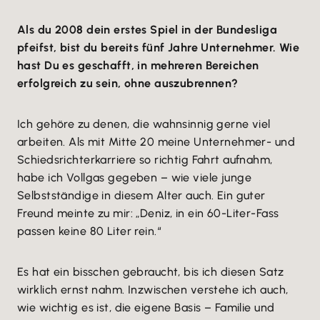
Als du 2008 dein erstes Spiel in der Bundesliga
pfeifst, bist du bereits fünf Jahre Unternehmer. Wie
hast Du es geschafft, in mehreren Bereichen
erfolgreich zu sein, ohne auszubrennen?
Ich gehöre zu denen, die wahnsinnig gerne viel
arbeiten. Als mit Mitte 20 meine Unternehmer- und
Schiedsrichterkarriere so richtig Fahrt aufnahm,
habe ich Vollgas gegeben – wie viele junge
Selbstständige in diesem Alter auch. Ein guter
Freund meinte zu mir: „Deniz, in ein 60-Liter-Fass
passen keine 80 Liter rein.“
Es hat ein bisschen gebraucht, bis ich diesen Satz
wirklich ernst nahm. Inzwischen verstehe ich auch,
wie wichtig es ist, die eigene Basis – Familie und