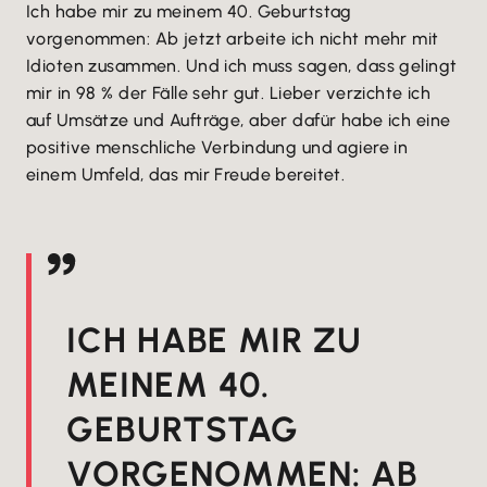
Ich habe mir zu meinem 40. Geburtstag
vorgenommen: Ab jetzt arbeite ich nicht mehr mit
Idioten zusammen. Und ich muss sagen, dass gelingt
mir in 98 % der Fälle sehr gut. Lieber verzichte ich
auf Umsätze und Aufträge, aber dafür habe ich eine
positive menschliche Verbindung und agiere in
einem Umfeld, das mir Freude bereitet.
ICH HABE MIR ZU
MEINEM 40.
GEBURTSTAG
VORGENOMMEN: AB