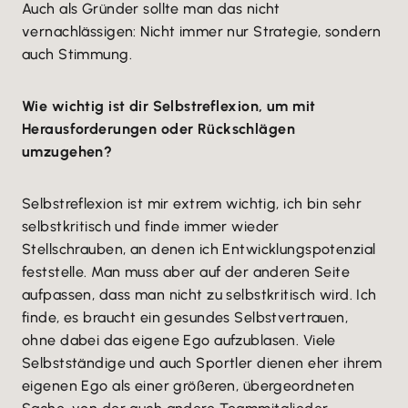
Auch als Gründer sollte man das nicht
vernachlässigen: Nicht immer nur Strategie, sondern
auch Stimmung.
Wie wichtig ist dir Selbstreflexion, um mit
Herausforderungen oder Rückschlägen
umzugehen?
Selbstreflexion ist mir extrem wichtig, ich bin sehr
selbstkritisch und finde immer wieder
Stellschrauben, an denen ich Entwicklungspotenzial
feststelle. Man muss aber auf der anderen Seite
aufpassen, dass man nicht zu selbstkritisch wird. Ich
finde, es braucht ein gesundes Selbstvertrauen,
ohne dabei das eigene Ego aufzublasen. Viele
Selbstständige und auch Sportler dienen eher ihrem
eigenen Ego als einer größeren, übergeordneten