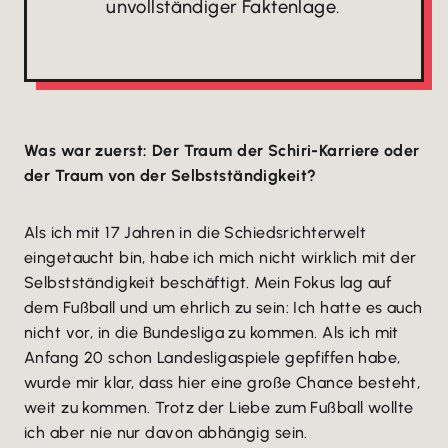
unvollständiger Faktenlage.
Was war zuerst: Der Traum der Schiri-Karriere oder
der Traum von der Selbstständigkeit?
Als ich mit 17 Jahren in die Schiedsrichterwelt
eingetaucht bin, habe ich mich nicht wirklich mit der
Selbstständigkeit beschäftigt. Mein Fokus lag auf
dem Fußball und um ehrlich zu sein: Ich hatte es auch
nicht vor, in die Bundesliga zu kommen. Als ich mit
Anfang 20 schon Landesligaspiele gepfiffen habe,
wurde mir klar, dass hier eine große Chance besteht,
weit zu kommen. Trotz der Liebe zum Fußball wollte
ich aber nie nur davon abhängig sein.