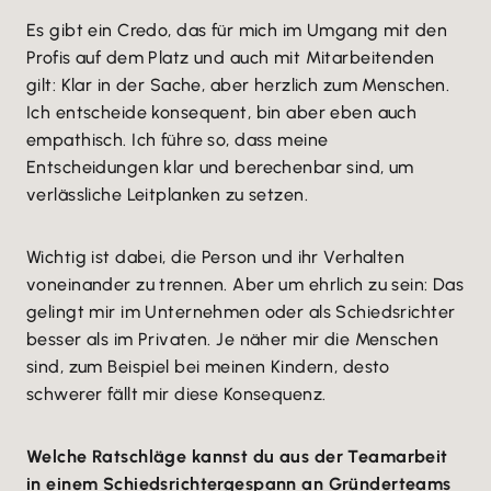
Es gibt ein Credo, das für mich im Umgang mit den
Profis auf dem Platz und auch mit Mitarbeitenden
gilt: Klar in der Sache, aber herzlich zum Menschen.
Ich entscheide konsequent, bin aber eben auch
empathisch. Ich führe so, dass meine
Entscheidungen klar und berechenbar sind, um
verlässliche Leitplanken zu setzen.
Wichtig ist dabei, die Person und ihr Verhalten
voneinander zu trennen. Aber um ehrlich zu sein: Das
gelingt mir im Unternehmen oder als Schiedsrichter
besser als im Privaten. Je näher mir die Menschen
sind, zum Beispiel bei meinen Kindern, desto
schwerer fällt mir diese Konsequenz.
Welche Ratschläge kannst du aus der Teamarbeit
in einem Schiedsrichtergespann an Gründerteams