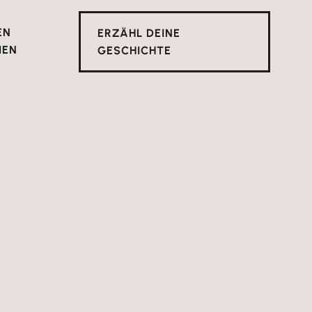
EN
ERZÄHL DEINE
IEN
GESCHICHTE