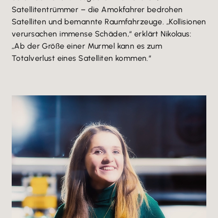
Satellitentrümmer – die Amokfahrer bedrohen
Satelliten und bemannte Raumfahrzeuge. „Kollisionen
verursachen immense Schäden,“ erklärt Nikolaus:
„Ab der Größe einer Murmel kann es zum
Totalverlust eines Satelliten kommen.“