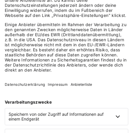
hoffentlich nicht auch die Schrottmenge.