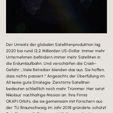
Der Umsatz der globalen Satellitenproduktion lag
2020 bei rund 12,2 Milliarden US-Dollar. Immer mehr
Unternehmen befördern immer mehr Satelliten in
die Erdumlaufbahn. Und verschärfen die Crash-
Gefahr: „Viele Betreiber blenden das aus. Sie hoffen,
dass nichts passiert.“ Angesichts der Überfüllung im
All keine gute Strategie. Zerstörte Satelliten
bedeuten schließlich noch mehr Trümmer. Hier setzt
Nikolaus’ nachhaltige Mission an: Ihre Firma
OKAPI:Orbits, die sie gemeinsam mit Forschern aus
der TU Braunschweig im Jahr 2018 gründete, schützt