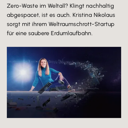
Zero-Waste im Weltall? Klingt nachhaltig
abgespacet, ist es auch. Kristina Nikolaus
sorgt mit ihrem Weltraumschrott-Startup
für eine saubere Erdumlaufbahn.