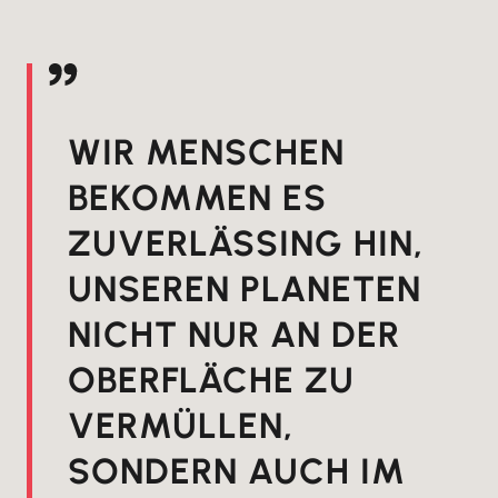
WIR MENSCHEN
BEKOMMEN ES
ZUVERLÄSSING HIN,
UNSEREN PLANETEN
NICHT NUR AN DER
OBERFLÄCHE ZU
VERMÜLLEN,
SONDERN AUCH IM