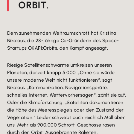
ORBIT.
Dem zunehmenden Weltraumschrott hat Kristina
Nikolaus, die 28-jährige Co-Gründerin des Space-
Startups OKAPI:Orbits, den Kampf angesagt.
Riesige Satellitenschwärme umkreisen unseren
Planeten, derzeit knapp 5.000. „Ohne sie würde
unsere moderne Welt nicht funktionieren“, sagt
Nikolaus: „Kommunikation, Navigationsgeräte,
schnelles Internet, Wettervorhersagen“, zählt sie auf.
Oder die Klimaforschung: „Satelliten dokumentieren
die Höhe des Meeresspiegels oder den Zustand der
Vegetation.“ Leider schwebt auch reichlich Müll über
uns. Mehr als 900.000 Schrott-Geschosse rasen
durch den Orbit: Ausgebrannte Raketen,