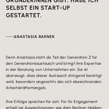
GRÜNDERINNEN GIBT, HABE ICH
SELBST EIN START-UP
GESTARTET.
ANASTASIA BARNER
Denn Anastasia steht als Teil der Generation Z für
den Generationsaustausch und bringt ihre Expertise
in der Beratung von Unternehmen ein. Sie ist
überzeugt, dass dieser Austausch dringend benötigt
wird, besonders angesichts des sich abzeichnenden
Arbeitskräftemangels.
Ihre Erfolge sprechen für sich: Für Ihr Engagement
erhielt sie Auszeichnungen wie dem Berliner-Helden-