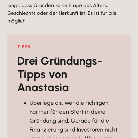
zeigt, dass Gründen keine Frage des Alters,
Geschlechts oder der Herkunft ist. Es ist für alle
möglich.
TIPPS
Drei Gründungs-
Tipps von
Anastasia
Überlege dir, wer die richtigen
Partner für den Start in deine
Gründung sind. Gerade für die
Finanzierung sind Investoren nicht