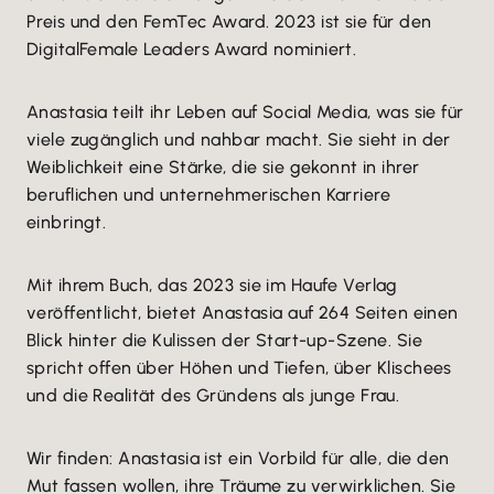
Preis und den FemTec Award. 2023 ist sie für den
DigitalFemale Leaders Award nominiert.
Anastasia teilt ihr Leben auf Social Media, was sie für
viele zugänglich und nahbar macht. Sie sieht in der
Weiblichkeit eine Stärke, die sie gekonnt in ihrer
beruflichen und unternehmerischen Karriere
einbringt.
Mit ihrem Buch, das 2023 sie im Haufe Verlag
veröffentlicht, bietet Anastasia auf 264 Seiten einen
Blick hinter die Kulissen der Start-up-Szene. Sie
spricht offen über Höhen und Tiefen, über Klischees
und die Realität des Gründens als junge Frau.
Wir finden: Anastasia ist ein Vorbild für alle, die den
Mut fassen wollen, ihre Träume zu verwirklichen. Sie