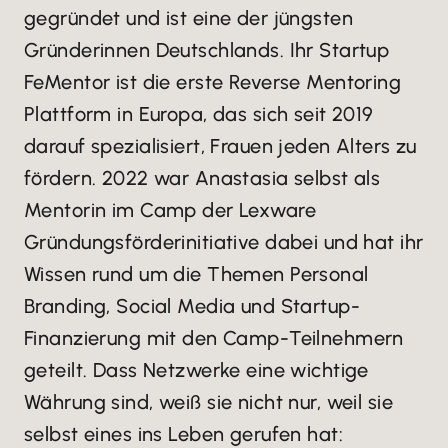
gegründet und ist eine der jüngsten
Gründerinnen Deutschlands. Ihr Startup
FeMentor ist die erste Reverse Mentoring
Plattform in Europa, das sich seit 2019
darauf spezialisiert, Frauen jeden Alters zu
fördern. 2022 war Anastasia selbst als
Mentorin im Camp der Lexware
Gründungsförderinitiative dabei und hat ihr
Wissen rund um die Themen Personal
Branding, Social Media und Startup-
Finanzierung mit den Camp-Teilnehmern
geteilt. Dass Netzwerke eine wichtige
Währung sind, weiß sie nicht nur, weil sie
selbst eines ins Leben gerufen hat: