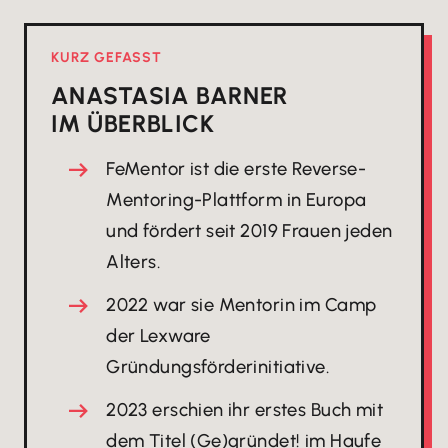
KURZ GEFASST
ANASTASIA BARNER
IM ÜBERBLICK
FeMentor ist die erste Reverse-
Mentoring-Plattform in Europa
und fördert seit 2019 Frauen jeden
Alters.
2022 war sie Mentorin im Camp
der Lexware
Gründungsförderinitiative.
2023 erschien ihr erstes Buch mit
dem Titel (Ge)gründet! im Haufe