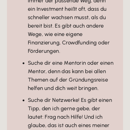
immer der passende Weg, denn
ein Investment heißt oft, dass du
schneller wachsen musst, als du
bereit bist. Es gibt auch andere
Wege, wie eine eigene
Finanzierung, Crowdfunding oder
Förderungen.
Suche dir eine Mentorin oder einen
Mentor, denn das kann bei allen
Themen auf der Gründungsreise
helfen und dich weit bringen.
Suche dir Netzwerke! Es gibt einen
Tipp, den ich gerne gebe, der
lautet: Frag nach Hilfe! Und ich
glaube, das ist auch eines meiner