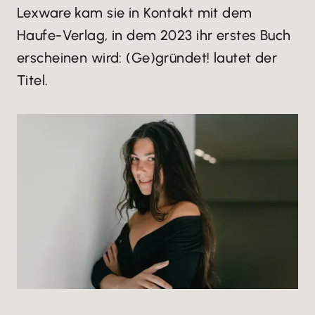
Lexware kam sie in Kontakt mit dem
Haufe-Verlag, in dem 2023 ihr erstes Buch
erscheinen wird: (Ge)gründet! lautet der
Titel.