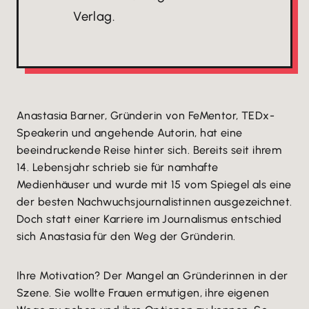
Verlag.
Anastasia Barner, Gründerin von FeMentor, TEDx-
Speakerin und angehende Autorin, hat eine
beeindruckende Reise hinter sich. Bereits seit ihrem
14. Lebensjahr schrieb sie für namhafte
Medienhäuser und wurde mit 15 vom Spiegel als eine
der besten Nachwuchsjournalistinnen ausgezeichnet.
Doch statt einer Karriere im Journalismus entschied
sich Anastasia für den Weg der Gründerin.
Ihre Motivation? Der Mangel an Gründerinnen in der
Szene. Sie wollte Frauen ermutigen, ihre eigenen