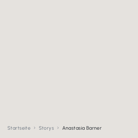
Startseite
Storys
Anastasia Barner

