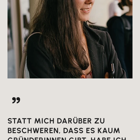
STATT MICH DARÜBER ZU
BESCHWEREN, DASS ES KAUM