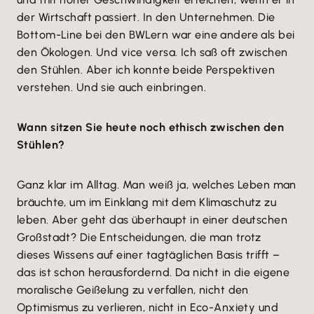
der Wirtschaft passiert. In den Unternehmen. Die
Bottom-Line bei den BWLern war eine andere als bei
den Ökologen. Und vice versa. Ich saß oft zwischen
den Stühlen. Aber ich konnte beide Perspektiven
verstehen. Und sie auch einbringen.
Wann sitzen Sie heute noch ethisch zwischen den
Stühlen?
Ganz klar im Alltag. Man weiß ja, welches Leben man
bräuchte, um im Einklang mit dem Klimaschutz zu
leben. Aber geht das überhaupt in einer deutschen
Großstadt? Die Entscheidungen, die man trotz
dieses Wissens auf einer tagtäglichen Basis trifft –
das ist schon herausfordernd. Da nicht in die eigene
moralische Geißelung zu verfallen, nicht den
Optimismus zu verlieren, nicht in Eco-Anxiety und