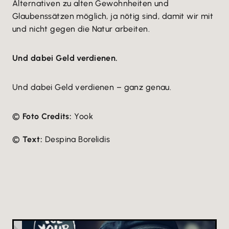
Alternativen zu alten Gewohnheiten und
Glaubenssätzen möglich, ja nötig sind, damit wir mit
und nicht gegen die Natur arbeiten.
Und dabei Geld verdienen.
Und dabei Geld verdienen – ganz genau.
©
Foto Credits:
Yook
©
Text:
Despina Borelidis