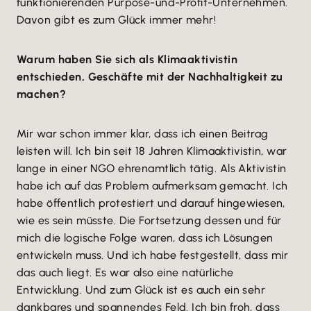
funktionierenden Purpose-und-Profit-Unternehmen.
Davon gibt es zum Glück immer mehr!
Warum haben Sie sich als Klimaaktivistin
entschieden, Geschäfte mit der Nachhaltigkeit zu
machen?
Mir war schon immer klar, dass ich einen Beitrag
leisten will. Ich bin seit 18 Jahren Klimaaktivistin, war
lange in einer NGO ehrenamtlich tätig. Als Aktivistin
habe ich auf das Problem aufmerksam gemacht. Ich
habe öffentlich protestiert und darauf hingewiesen,
wie es sein müsste. Die Fortsetzung dessen und für
mich die logische Folge waren, dass ich Lösungen
entwickeln muss. Und ich habe festgestellt, dass mir
das auch liegt. Es war also eine natürliche
Entwicklung. Und zum Glück ist es auch ein sehr
dankbares und spannendes Feld. Ich bin froh, dass