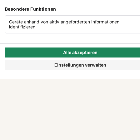
ENTDECKEN