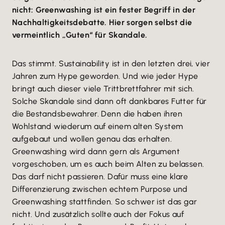
nicht: Greenwashing ist ein fester Begriff in der
Nachhaltigkeitsdebatte. Hier sorgen selbst die
vermeintlich „Guten“ für Skandale.
Das stimmt. Sustainability ist in den letzten drei, vier
Jahren zum Hype geworden. Und wie jeder Hype
bringt auch dieser viele Trittbrettfahrer mit sich.
Solche Skandale sind dann oft dankbares Futter für
die Bestandsbewahrer. Denn die haben ihren
Wohlstand wiederum auf einem alten System
aufgebaut und wollen genau das erhalten.
Greenwashing wird dann gern als Argument
vorgeschoben, um es auch beim Alten zu belassen.
Das darf nicht passieren. Dafür muss eine klare
Differenzierung zwischen echtem Purpose und
Greenwashing stattfinden. So schwer ist das gar
nicht. Und zusätzlich sollte auch der Fokus auf