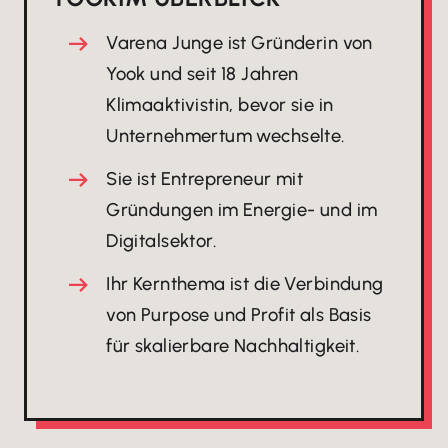
Varena Junge ist Gründerin von
Yook und seit 18 Jahren
Klimaaktivistin, bevor sie in
Unternehmertum wechselte.
Sie ist Entrepreneur mit
Gründungen im Energie- und im
Digitalsektor.
Ihr Kernthema ist die Verbindung
von Purpose und Profit als Basis
für skalierbare Nachhaltigkeit.