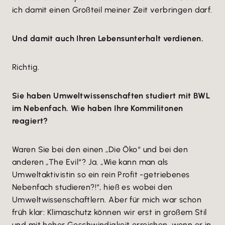
ich damit einen Großteil meiner Zeit verbringen darf.
Und damit auch Ihren Lebensunterhalt verdienen.
Richtig.
Sie haben Umweltwissenschaften studiert mit BWL
im Nebenfach. Wie haben Ihre Kommilitonen
reagiert?
Waren Sie bei den einen „Die Öko“ und bei den
anderen „The Evil“? Ja. „Wie kann man als
Umweltaktivistin so ein rein Profit -getriebenes
Nebenfach studieren?!“, hieß es wobei den
Umweltwissenschaftlern. Aber für mich war schon
früh klar: Klimaschutz können wir erst in großem Stil
und mit hoher Geschwindigkeit erreichen, wenn er in