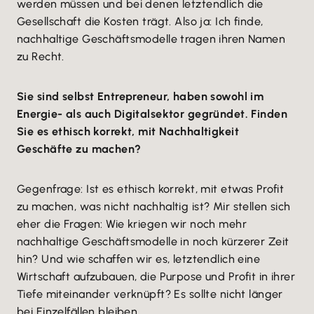
werden müssen und bei denen letztendlich die
Gesellschaft die Kosten trägt. Also ja: Ich finde,
nachhaltige Geschäftsmodelle tragen ihren Namen
zu Recht.
Sie sind selbst Entrepreneur, haben sowohl im
Energie- als auch Digitalsektor gegründet. Finden
Sie es ethisch korrekt, mit Nachhaltigkeit
Geschäfte zu machen?
Gegenfrage: Ist es ethisch korrekt, mit etwas Profit
zu machen, was nicht nachhaltig ist? Mir stellen sich
eher die Fragen: Wie kriegen wir noch mehr
nachhaltige Geschäftsmodelle in noch kürzerer Zeit
hin? Und wie schaffen wir es, letztendlich eine
Wirtschaft aufzubauen, die Purpose und Profit in ihrer
Tiefe miteinander verknüpft? Es sollte nicht länger
bei Einzelfällen bleiben.