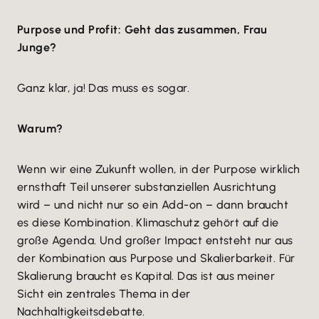
Purpose und Profit: Geht das zusammen, Frau
Junge?
Ganz klar, ja! Das muss es sogar.
Warum?
Wenn wir eine Zukunft wollen, in der Purpose wirklich
ernsthaft Teil unserer substanziellen Ausrichtung
wird – und nicht nur so ein Add-on – dann braucht
es diese Kombination. Klimaschutz gehört auf die
große Agenda. Und großer Impact entsteht nur aus
der Kombination aus Purpose und Skalierbarkeit. Für
Skalierung braucht es Kapital. Das ist aus meiner
Sicht ein zentrales Thema in der
Nachhaltigkeitsdebatte.