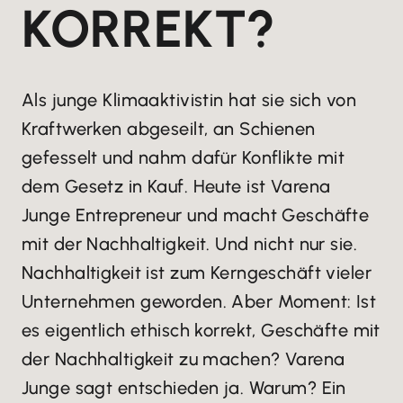
KORREKT?
Als junge Klimaaktivistin hat sie sich von
Kraftwerken abgeseilt, an Schienen
gefesselt und nahm dafür Konflikte mit
dem Gesetz in Kauf. Heute ist Varena
Junge Entrepreneur und macht Geschäfte
mit der Nachhaltigkeit. Und nicht nur sie.
Nachhaltigkeit ist zum Kerngeschäft vieler
Unternehmen geworden. Aber Moment: Ist
es eigentlich ethisch korrekt, Geschäfte mit
der Nachhaltigkeit zu machen? Varena
Junge sagt entschieden ja. Warum? Ein