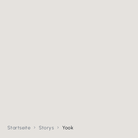
Startseite
Storys
Yook

