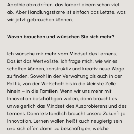
Apathie abzudriften, das fordert einem schon viel
ab. Aber Handlungsstarre ist einfach das Letzte, was
wir jetzt gebrauchen können.
Wovon brauchen und wünschen Sie sich mehr?
Ich wünsche mir mehr vom Mindset des Lernens.
Das ist das Wertvollste. Ich frage mich, wie wir es
schaffen können, konstruktiv und kreativ neue Wege
zu finden. Sowohl in der Verwaltung als auch in der
Politik, von der Wirtschaft bis in die kleinste Zelle
hinein – in die Familien. Wenn wir uns mehr mit
Innovation beschäftigen wollen, dann braucht es
unweigerlich das Mindset des Ausprobierens und des
Lernens. Denn letztendlich braucht unsere Zukunft ja
Innovation. Lernen wollen heißt auch neugierig sein
und sich offen damit zu beschäftigen, welche