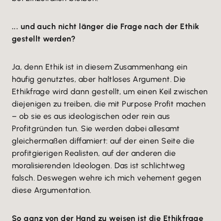
... und auch nicht länger die Frage nach der Ethik
gestellt werden?
Ja, denn Ethik ist in diesem Zusammenhang ein
häufig genutztes, aber haltloses Argument. Die
Ethikfrage wird dann gestellt, um einen Keil zwischen
diejenigen zu treiben, die mit Purpose Profit machen
– ob sie es aus ideologischen oder rein aus
Profitgründen tun. Sie werden dabei allesamt
gleichermaßen diffamiert: auf der einen Seite die
profitgierigen Realisten, auf der anderen die
moralisierenden Ideologen. Das ist schlichtweg
falsch. Deswegen wehre ich mich vehement gegen
diese Argumentation.
So ganz von der Hand zu weisen ist die Ethikfrage