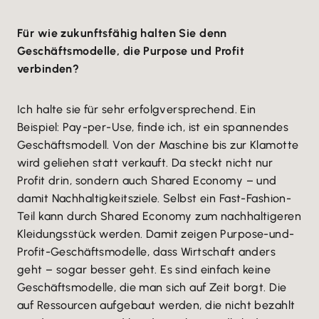
Für wie zukunftsfähig halten Sie denn
Geschäftsmodelle, die Purpose und Profit
verbinden?
Ich halte sie für sehr erfolgversprechend. Ein
Beispiel: Pay-per-Use, finde ich, ist ein spannendes
Geschäftsmodell. Von der Maschine bis zur Klamotte
wird geliehen statt verkauft. Da steckt nicht nur
Profit drin, sondern auch Shared Economy – und
damit Nachhaltigkeitsziele. Selbst ein Fast-Fashion-
Teil kann durch Shared Economy zum nachhaltigeren
Kleidungsstück werden. Damit zeigen Purpose-und-
Profit-Geschäftsmodelle, dass Wirtschaft anders
geht – sogar besser geht. Es sind einfach keine
Geschäftsmodelle, die man sich auf Zeit borgt. Die
auf Ressourcen aufgebaut werden, die nicht bezahlt