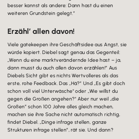
besser kannst als andere: Dann hast du einen
weiteren Grundstein gelegt.”
Erzähl’ allen davon!
Viele gatekeepen ihre Geschäftsidee aus Angst, sie
würde kopiert. Diebel sagt genau das Gegenteil:
„Wenn du eine marktverändernde Idee hast – ja,
dann musst du auch allen davon erzählen!” Aus
Diebels Sicht gibt es nichts Wertvolleres als das
erste, rohe Feedback. Das „Hä?” Und „Es gibt doch
schon voll viel Unterwäsche" oder „Wie willst du
gegen die Großen angehen?" Aber nur weil „die
Großen” schon 100 Jahre alles gleich machen,
machen sie ihre Sache nicht automatisch richtig,
findet Diebel. „Dinge infrage stellen, ganze
Strukturen infrage stellen”, rät sie. Und dann?