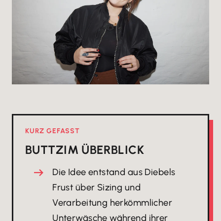
KURZ GEFASST
BUTTZ
IM ÜBERBLICK
Die Idee entstand aus Diebels
Frust über Sizing und
Verarbeitung herkömmlicher
Unterwäsche während ihrer