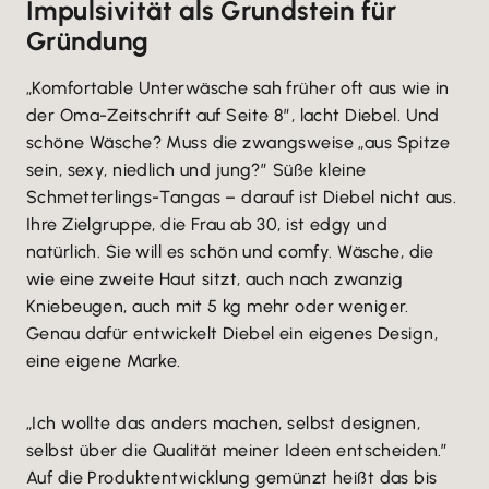
Impulsivität als Grundstein für
Gründung
„Komfortable Unterwäsche sah früher oft aus wie in
der Oma-Zeitschrift auf Seite 8”, lacht Diebel. Und
schöne Wäsche? Muss die zwangsweise „aus Spitze
sein, sexy, niedlich und jung?” Süße kleine
Schmetterlings-Tangas – darauf ist Diebel nicht aus.
Ihre Zielgruppe, die Frau ab 30, ist edgy und
natürlich. Sie will es schön und comfy. Wäsche, die
wie eine zweite Haut sitzt, auch nach zwanzig
Kniebeugen, auch mit 5 kg mehr oder weniger.
Genau dafür entwickelt Diebel ein eigenes Design,
eine eigene Marke.
„Ich wollte das anders machen, selbst designen,
selbst über die Qualität meiner Ideen entscheiden.”
Auf die Produktentwicklung gemünzt heißt das bis