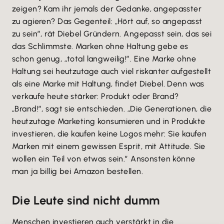
zeigen? Kam ihr jemals der Gedanke, angepasster
zu agieren? Das Gegenteil: „Hört auf, so angepasst
zu sein”, rät Diebel Gründern. Angepasst sein, das sei
das Schlimmste. Marken ohne Haltung gebe es
schon genug, „total langweilig!”. Eine Marke ohne
Haltung sei heutzutage auch viel riskanter aufgestellt
als eine Marke mit Haltung, findet Diebel. Denn was
verkaufe heute stärker: Produkt oder Brand?
„Brand!”, sagt sie entschieden. „Die Generationen, die
heutzutage Marketing konsumieren und in Produkte
investieren, die kaufen keine Logos mehr: Sie kaufen
Marken mit einem gewissen Esprit, mit Attitude. Sie
wollen ein Teil von etwas sein.” Ansonsten könne
man ja billig bei Amazon bestellen.
Die Leute sind nicht dumm
Menschen investieren auch verstärkt in die