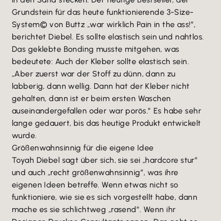
Grundstein für das heute funktionierende 3-Size-
System© von Buttz „war wirklich Pain in the ass!”,
berichtet Diebel. Es sollte elastisch sein und nahtlos.
Das geklebte Bonding musste mitgehen, was
bedeutete: Auch der Kleber sollte elastisch sein.
„Aber zuerst war der Stoff zu dünn, dann zu
labberig, dann wellig. Dann hat der Kleber nicht
gehalten, dann ist er beim ersten Waschen
auseinandergefallen oder war porös.” Es habe sehr
lange gedauert, bis das heutige Produkt entwickelt
wurde.
Größenwahnsinnig für die eigene Idee
Toyah Diebel sagt über sich, sie sei „hardcore stur”
und auch „recht größenwahnsinnig”, was ihre
eigenen Ideen betreffe. Wenn etwas nicht so
funktioniere, wie sie es sich vorgestellt habe, dann
mache es sie schlichtweg „rasend”. Wenn ihr