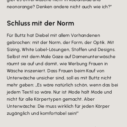
neonorange? Denken andere nicht auch wie ich?”
Schluss mit der Norm
Für Buttz hat Diebel mit allem Vorhandenen
gebrochen: mit der Norm, der Form, der Optik. Mit
Sizing, White Label-Lösungen, Stoffen und Designs.
Selbst mit dem Male Gaze auf Damenunterwäsche
räumt sie auf und damit, wie Werbung Frauen in
Wäsche inszeniert. Dass Frauen beim Kauf von
Unterwäsche unsicher sind, soll es mit Buttz nicht
mehr geben: „Es wäre natürlich schön, wenn das bei
jedem Textil so wäre. Nur ist Mode halt Mode und
nicht für alle Körpertypen gemacht. Aber
Unterwäsche: Die muss wirklich für jeden Körper
zugänglich und komfortabel sein!”