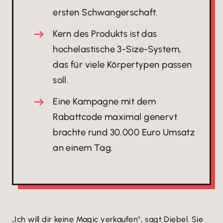
ersten Schwangerschaft.
Kern des Produkts ist das
hochelastische 3-Size-System,
das für viele Körpertypen passen
soll.
Eine Kampagne mit dem
Rabattcode maximal genervt
brachte rund 30.000 Euro Umsatz
an einem Tag.
„Ich will dir keine Magic verkaufen”, sagt Diebel. Sie