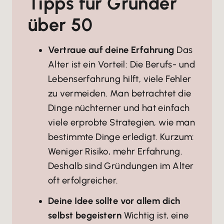
Tipps für Gründer
über 50
Vertraue auf deine Erfahrung
Das
Alter ist ein Vorteil: Die Berufs- und
Lebenserfahrung hilft, viele Fehler
zu vermeiden. Man betrachtet die
Dinge nüchterner und hat einfach
viele erprobte Strategien, wie man
bestimmte Dinge erledigt. Kurzum:
Weniger Risiko, mehr Erfahrung.
Deshalb sind Gründungen im Alter
oft erfolgreicher.
Deine Idee sollte vor allem dich
selbst begeistern
Wichtig ist, eine