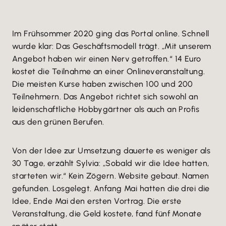
Im Frühsommer 2020 ging das Portal online. Schnell
wurde klar: Das Geschäftsmodell trägt. „Mit unserem
Angebot haben wir einen Nerv getroffen.“ 14 Euro
kostet die Teilnahme an einer Onlineveranstaltung.
Die meisten Kurse haben zwischen 100 und 200
Teilnehmern. Das Angebot richtet sich sowohl an
leidenschaftliche Hobbygärtner als auch an Profis
aus den grünen Berufen.
Von der Idee zur Umsetzung dauerte es weniger als
30 Tage, erzählt Sylvia: „Sobald wir die Idee hatten,
starteten wir.“ Kein Zögern. Website gebaut. Namen
gefunden. Losgelegt. Anfang Mai hatten die drei die
Idee, Ende Mai den ersten Vortrag. Die erste
Veranstaltung, die Geld kostete, fand fünf Monate