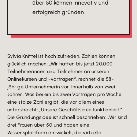
über 50 können innovativ und
erfolgreich gründen.
Sylvia Knittel ist hoch zufrieden. Zahlen können
glücklich machen: „Wir hatten bis jetzt 20.000
Teilnehmerinnen und Teilnehmer an unseren
Onlinekursen und -vorträgen“, rechnet die 58-
jährige Unternehmerin vor. Innerhalb von zwei
Jahren. Was bei ein bis zwei Vorträgen pro Woche
eine stolze Zahl ergibt, die vor allem eines
unterstreicht: „Unsere Geschäftsidee funktioniert.“
Die Gründungsidee ist schnell beschrieben: „Wir sind
drei Frauen über 50 und haben eine
Wissensplattform entwickelt, die virtuelle