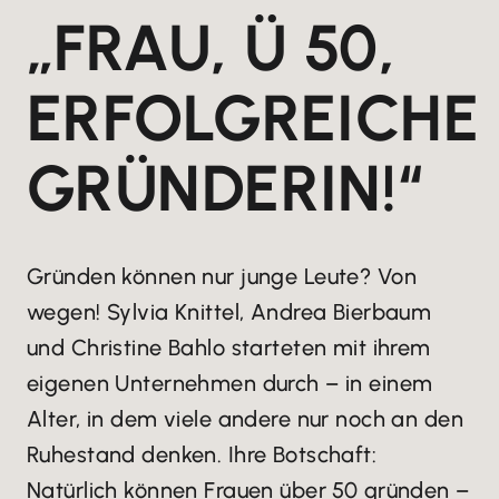
„FRAU, Ü 50,
ERFOLGREICHE
GRÜNDERIN!“
Gründen können nur junge Leute? Von
wegen! Sylvia Knittel, Andrea Bierbaum
und Christine Bahlo starteten mit ihrem
eigenen Unternehmen durch – in einem
Alter, in dem viele andere nur noch an den
Ruhestand denken. Ihre Botschaft:
Natürlich können Frauen über 50 gründen –