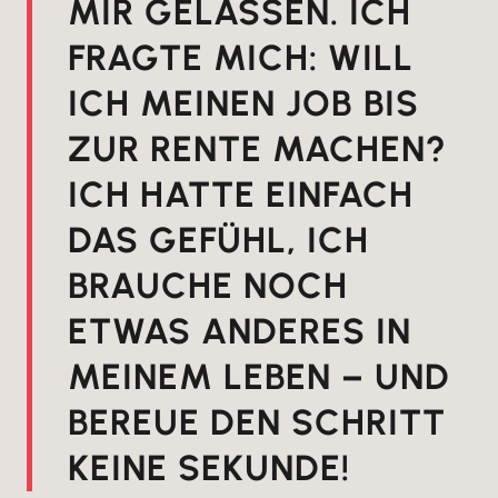
MIR GELASSEN. ICH
FRAGTE MICH: WILL
ICH MEINEN JOB BIS
ZUR RENTE MACHEN?
ICH HATTE EINFACH
DAS GEFÜHL, ICH
BRAUCHE NOCH
ETWAS ANDERES IN
MEINEM LEBEN – UND
BEREUE DEN SCHRITT
KEINE SEKUNDE!