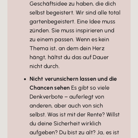
Geschäftsidee zu haben, die dich
selbst begeistert. Wir sind alle total
gartenbegeistert. Eine Idee muss
zünden. Sie muss inspirieren und
zu einem passen. Wenn es kein
Thema ist, an dem dein Herz
hängt, hältst du das auf Dauer
nicht durch.
Nicht verunsichern lassen und die
Chancen sehen
Es gibt so viele
Denkverbote – auferlegt von
anderen, aber auch von sich
selbst. Was ist mit der Rente? Willst
du deine Sicherheit wirklich
aufgeben? Du bist zu alt? Ja, es ist