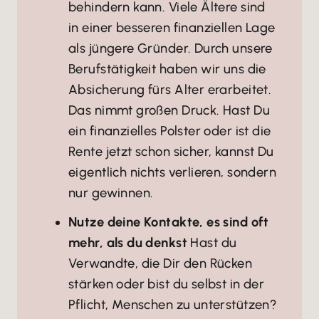
behindern kann. Viele Ältere sind
in einer besseren finanziellen Lage
als jüngere Gründer. Durch unsere
Berufstätigkeit haben wir uns die
Absicherung fürs Alter erarbeitet.
Das nimmt großen Druck. Hast Du
ein finanzielles Polster oder ist die
Rente jetzt schon sicher, kannst Du
eigentlich nichts verlieren, sondern
nur gewinnen.
Nutze deine Kontakte, es sind oft
mehr, als du denkst
Hast du
Verwandte, die Dir den Rücken
stärken oder bist du selbst in der
Pflicht, Menschen zu unterstützen?