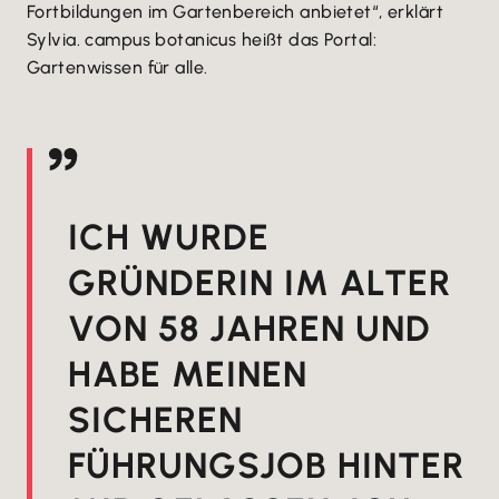
Fortbildungen im Gartenbereich anbietet“, erklärt
Sylvia. campus botanicus heißt das Portal:
Gartenwissen für alle.
ICH WURDE
GRÜNDERIN IM ALTER
VON 58 JAHREN UND
HABE MEINEN
SICHEREN
FÜHRUNGSJOB HINTER