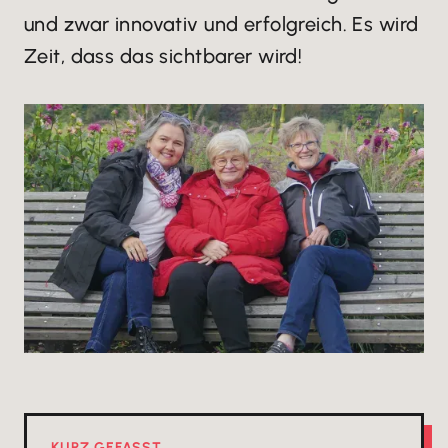
und zwar innovativ und erfolgreich. Es wird
Zeit, dass das sichtbarer wird!
KURZ GEFASST