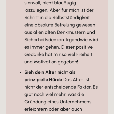
sinnvoll, nicht blauäugig
loszulegen. Aber für mich ist der
Schritt in die Selbstständigkeit
eine absolute Befreiung gewesen
aus allen alten Denkmustern und
Sicherheitsdenken. Irgendwie wird
es immer gehen. Dieser positive
Gedanke hat mir so viel Freiheit
und Motivation gegeben!
Sieh dein Alter nicht als
prinzipielle Hürde
Das Alter ist
nicht der entscheidende Faktor. Es
gibt noch viel mehr, was die
Gründung eines Unternehmens
erleichtern oder aber auch