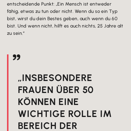
entscheidende Punkt: „Ein Mensch ist entweder
fähig, etwas zu tun oder nicht. Wenn du so ein Typ
bist, wirst du dein Bestes geben, auch wenn du 60
bist. Und wenn nicht, hilft es auch nichts, 25 Jahre alt
zu sein.“
„INSBESONDERE
FRAUEN ÜBER 50
KÖNNEN EINE
WICHTIGE ROLLE IM
BEREICH DER