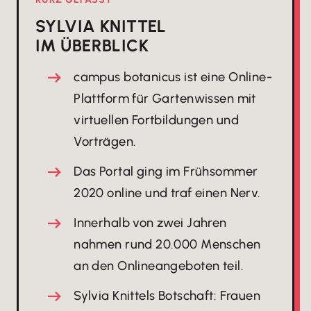
SYLVIA KNITTEL
IM ÜBERBLICK
campus botanicus ist eine Online-
Plattform für Gartenwissen mit
virtuellen Fortbildungen und
Vorträgen.
Das Portal ging im Frühsommer
2020 online und traf einen Nerv.
Innerhalb von zwei Jahren
nahmen rund 20.000 Menschen
an den Onlineangeboten teil.
Sylvia Knittels Botschaft: Frauen