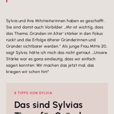
Sylvia und ihre Mitstreiterinnen haben es geschafft.
Sie sind damit auch Vorbilder: „Mir ist wichtig, dass
das Thema ‚Gründen im Alter‘ stärker in den Fokus
rückt und die Erfolge älterer Gründerinnen und
Gründer sichtbarer werden.“ Als junge Frau Mitte 20,
sagt Sylvia, hätte ich mich das nicht getraut. „Unsere
Stärke war es ganz eindeutig, dass wir einfach
sagen konnten: Wir machen das jetzt mal, das
kriegen wir schon hin!“
8 TIPPS VON SYLVIA
Das sind Sylvias