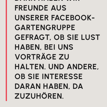
FREUNDE AUS
UNSERER FACEBOOK-
GARTENGRUPPE
GEFRAGT, OB SIE LUST
HABEN, BEI UNS
VORTRÄGE ZU
HALTEN. UND ANDERE,
OB SIE INTERESSE
DARAN HABEN, DA
ZUZUHÖREN.