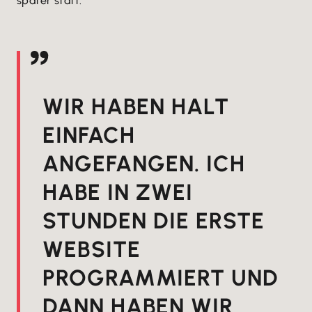
später statt.
WIR HABEN HALT
EINFACH
ANGEFANGEN. ICH
HABE IN ZWEI
STUNDEN DIE ERSTE
WEBSITE
PROGRAMMIERT UND
DANN HABEN WIR