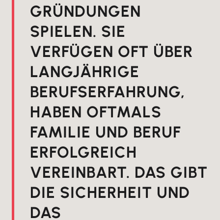
GRÜNDUNGEN
SPIELEN. SIE
VERFÜGEN OFT ÜBER
LANGJÄHRIGE
BERUFSERFAHRUNG,
HABEN OFTMALS
FAMILIE UND BERUF
ERFOLGREICH
VEREINBART. DAS GIBT
DIE SICHERHEIT UND
DAS