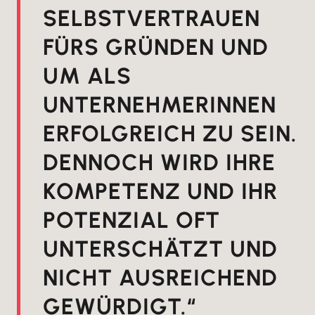
SELBSTVERTRAUEN
FÜRS GRÜNDEN UND
UM ALS
UNTERNEHMERINNEN
ERFOLGREICH ZU SEIN.
DENNOCH WIRD IHRE
KOMPETENZ UND IHR
POTENZIAL OFT
UNTERSCHÄTZT UND
NICHT AUSREICHEND
GEWÜRDIGT.“