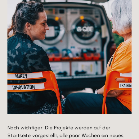
Noch wichtiger: Die Projekte werden auf der
Startseite vorgestellt, alle paar Wochen ein neues.