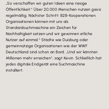
„So verschaffen wir guten Ideen eine riesige
Öffentlichkeit.“ Über 20.000 Menschen nutzen gexsi
regelmäßig. Nächster Schritt: B2B-Kooperationen.
Organisationen können mit uns als
Standardsuchmaschine ein Zeichen für
Nachhaltigkeit setzen und wir gewinnen etliche
Nutzer auf einmal.“ Städte wie Duisburg oder
gemeinnützige Organisationen wie der WWF
Deutschland sind schon an Bord. „Und wir könnten
Millionen mehr erreichen“, sagt Kevin. Schließlich hat
jedes digitale Endgerät eine Suchmaschine
installiert.