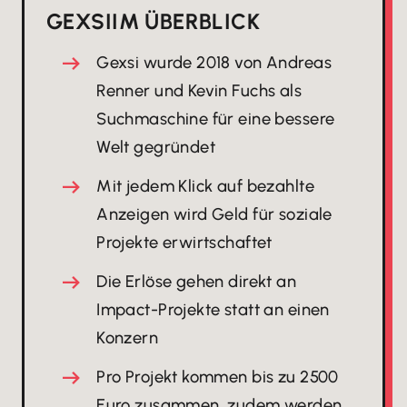
GEXSI
IM ÜBERBLICK
Gexsi wurde 2018 von Andreas
Renner und Kevin Fuchs als
Suchmaschine für eine bessere
Welt gegründet
Mit jedem Klick auf bezahlte
Anzeigen wird Geld für soziale
Projekte erwirtschaftet
Die Erlöse gehen direkt an
Impact-Projekte statt an einen
Konzern
Pro Projekt kommen bis zu 2500
Euro zusammen, zudem werden