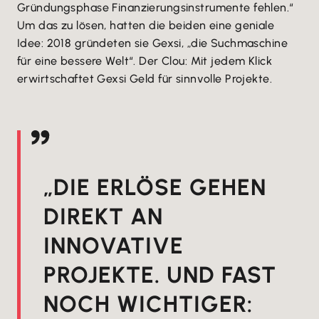
Gründungsphase Finanzierungsinstrumente fehlen.“
Um das zu lösen, hatten die beiden eine geniale
Idee: 2018 gründeten sie Gexsi, „die Suchmaschine
für eine bessere Welt“. Der Clou: Mit jedem Klick
erwirtschaftet Gexsi Geld für sinnvolle Projekte.
„DIE ERLÖSE GEHEN
DIREKT AN
INNOVATIVE
PROJEKTE. UND FAST
NOCH WICHTIGER: