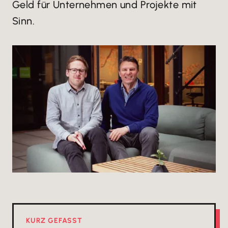
Geld für Unternehmen und Projekte mit
Sinn.
KURZ GEFASST