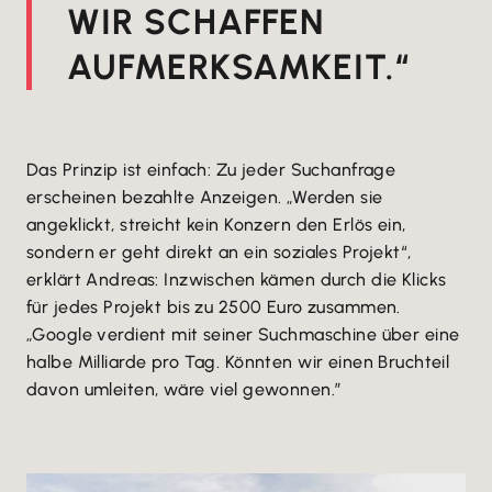
WIR SCHAFFEN
AUFMERKSAMKEIT.“
Das Prinzip ist einfach: Zu jeder Suchanfrage
erscheinen bezahlte Anzeigen. „Werden sie
angeklickt, streicht kein Konzern den Erlös ein,
sondern er geht direkt an ein soziales Projekt“,
erklärt Andreas: Inzwischen kämen durch die Klicks
für jedes Projekt bis zu 2500 Euro zusammen.
„Google verdient mit seiner Suchmaschine über eine
halbe Milliarde pro Tag. Könnten wir einen Bruchteil
davon umleiten, wäre viel gewonnen.”