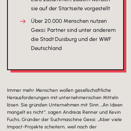
sie auf der Startseite vorgestellt
Über 20.000 Menschen nutzen
Gexsi; Partner sind unter anderem
die Stadt Duisburg und der WWF
Deutschland
Immer mehr Menschen wollen gesellschaftliche
Herausforderungen mit unternehmerischen Mitteln
lösen. Sie gründen Unternehmen mit Sinn. „An Ideen
mangelt es nicht“, sagen Andreas Renner und Kevin
Fuchs, Gründer der Suchmaschine Gexsi: „Aber viele
Impact-Projekte scheitern, weil nach der