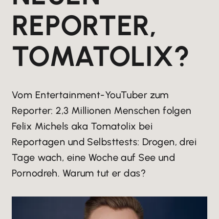
REPORTER,
TOMATOLIX?
Vom Entertainment-YouTuber zum
Reporter: 2,3 Millionen Menschen folgen
Felix Michels aka Tomatolix bei
Reportagen und Selbsttests: Drogen, drei
Tage wach, eine Woche auf See und
Pornodreh. Warum tut er das?