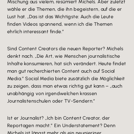
Mischung aus vielem, resümiert Michels. Aber zuletzt
wähle er die Themen, die ihn begeistern, auf die er
Lust hat. „Das ist das Wichtigste: Auch die Leute
finden Videos spannend, wenn ich die Themen
ehrlich interessant finde.”
Sind Content Creators die neuen Reporter? Michels
denkt nach. „Die Art, wie Menschen journalistische
Inhalte konsumieren, hat sich verändert. Heute findet
man gut recherchierten Content auch auf Social
Media.” Social Media biete zusätzlich die Möglichkeit
zu zeigen, dass man etwas richtig gut kann – „auch
unabhängig von irgendwelchen krassen
Journalistenschulen oder TV-Sendern.”
Ist er Journalist? „Ich bin Content Creator, der
Reportagen macht.” Ein Understatement? Denn
Michels ist längst mehr als ein neugieriger