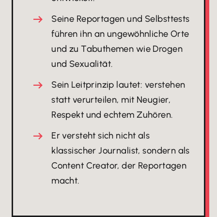
Seine Reportagen und Selbsttests
führen ihn an ungewöhnliche Orte
und zu Tabuthemen wie Drogen
und Sexualität.
Sein Leitprinzip lautet: verstehen
statt verurteilen, mit Neugier,
Respekt und echtem Zuhören.
Er versteht sich nicht als
klassischer Journalist, sondern als
Content Creator, der Reportagen
macht.