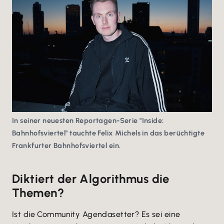
In seiner neuesten Reportagen-Serie "Inside:
Bahnhofsviertel" tauchte Felix Michels in das berüchtigte
Frankfurter Bahnhofsviertel ein.
Diktiert der Algorithmus die
Themen?
Ist die Community Agendasetter? Es sei eine