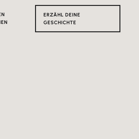
EN
ERZÄHL DEINE
IEN
GESCHICHTE